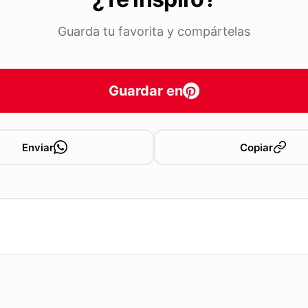
Guarda tu favorita y compártelas
Guardar en
Enviar
Copiar