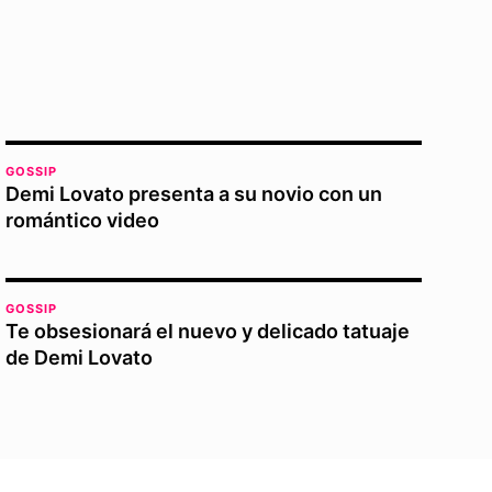
GOSSIP
Demi Lovato presenta a su novio con un
romántico video
GOSSIP
Te obsesionará el nuevo y delicado tatuaje
de Demi Lovato