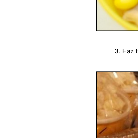
3. Haz t