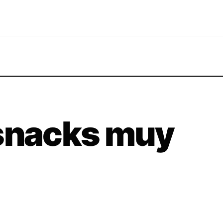
 snacks muy