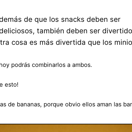
demás de que los snacks deben ser
deliciosos, también deben ser divertido
tra cosa es más divertida que los mini
hoy podrás combinarlos a ambos.
e esto!
tas de bananas, porque obvio ellos aman las ba