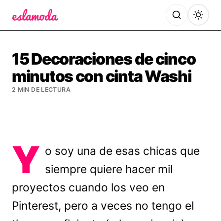
Es la Moda
15 Decoraciones de cinco
minutos con cinta Washi
2 MIN DE LECTURA
Y
o soy una de esas chicas que
siempre quiere hacer mil
proyectos cuando los veo en
Pinterest, pero a veces no tengo el