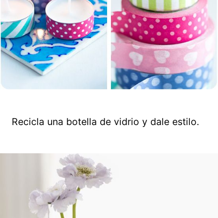
Recicla una botella de vidrio y dale estilo.