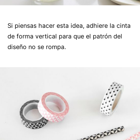
Si piensas hacer esta idea, adhiere la cinta
de forma vertical para que el patrón del
diseño no se rompa.