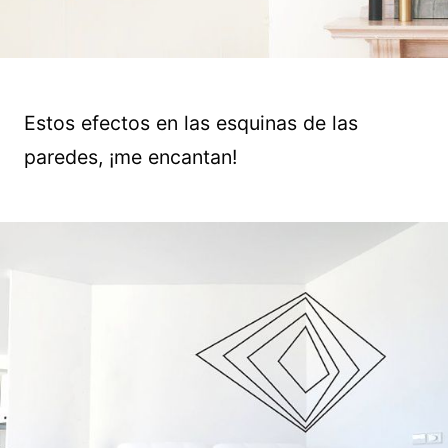
Estos efectos en las esquinas de las
paredes, ¡me encantan!