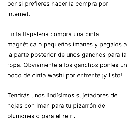
por si prefieres hacer la compra por
Internet.
En la tlapalería compra una cinta
magnética o pequeños imanes y pégalos a
la parte posterior de unos ganchos para la
ropa. Obviamente a los ganchos ponles un
poco de cinta washi por enfrente ¡y listo!
Tendrás unos lindísimos sujetadores de
hojas con iman para tu pizarrón de
plumones o para el refri.