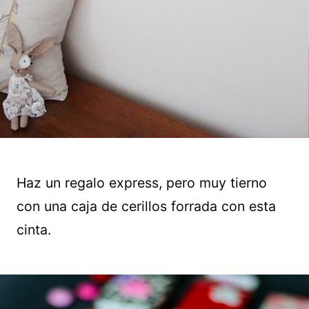
Haz un regalo express, pero muy tierno
con una caja de cerillos forrada con esta
cinta.