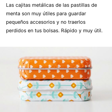
Las cajitas metálicas de las pastillas de
menta son muy útiles para guardar
pequeños accesorios y no traerlos
perdidos en tus bolsas. Rápido y muy útil.