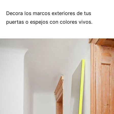
Decora los marcos exteriores de tus
puertas o espejos con colores vivos.