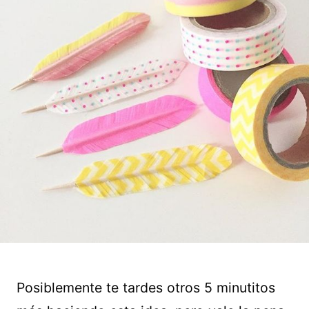
Posiblemente te tardes otros 5 minutitos