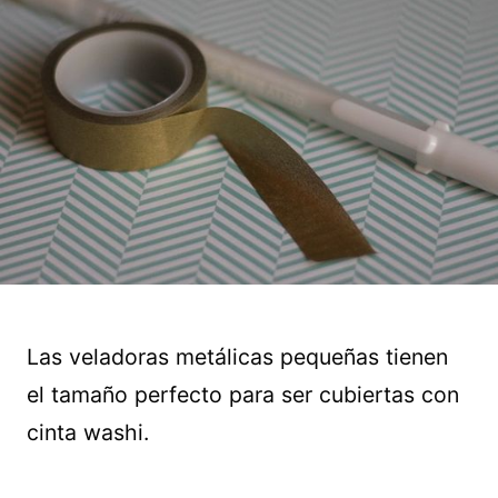
Las veladoras metálicas pequeñas tienen
el tamaño perfecto para ser cubiertas con
cinta washi.