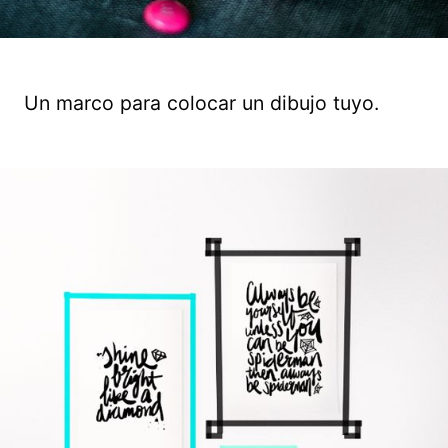
Un marco para colocar un dibujo tuyo.