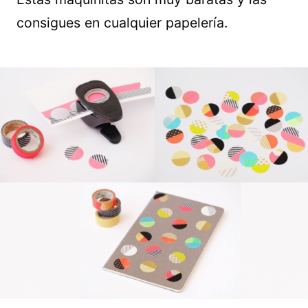
consigues en cualquier papelería.