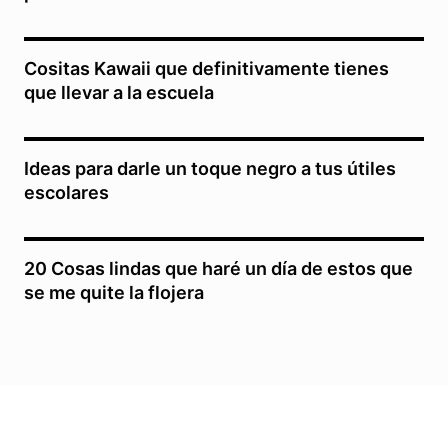
Cositas Kawaii que definitivamente tienes
que llevar a la escuela
Ideas para darle un toque negro a tus útiles
escolares
20 Cosas lindas que haré un día de estos que
se me quite la flojera