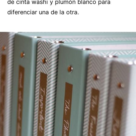
de cinta washi y plumón blanco para
diferenciar una de la otra.