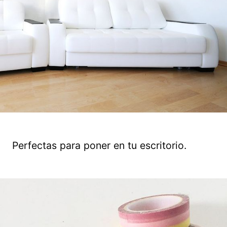
Perfectas para poner en tu escritorio.