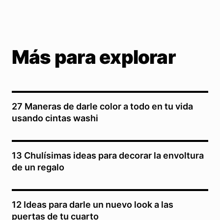
Más para explorar
27 Maneras de darle color a todo en tu vida
usando cintas washi
13 Chulísimas ideas para decorar la envoltura
de un regalo
12 Ideas para darle un nuevo look a las
puertas de tu cuarto