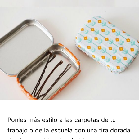
Ponles más estilo a las carpetas de tu
trabajo o de la escuela con una tira dorada