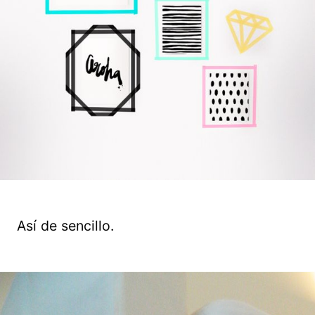
Así de sencillo.