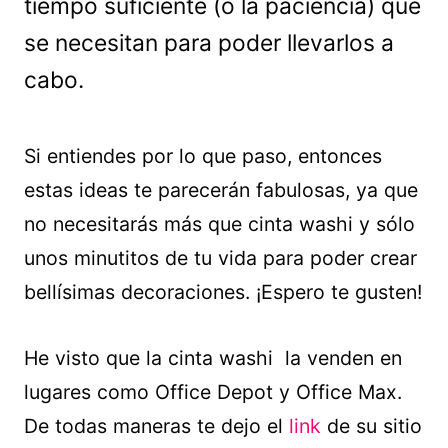
tiempo suficiente (o la paciencia) que
se necesitan para poder llevarlos a
cabo.
Si entiendes por lo que paso, entonces
estas ideas te parecerán fabulosas, ya que
no necesitarás más que cinta washi y sólo
unos minutitos de tu vida para poder crear
bellísimas decoraciones. ¡Espero te gusten!
He visto que la cinta washi la venden en
lugares como Office Depot y Office Max.
De todas maneras te dejo el
link
de su sitio