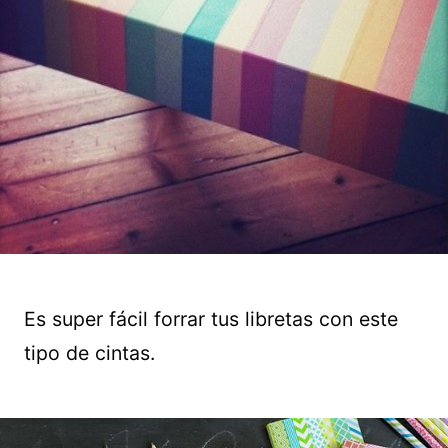
Es super fácil forrar tus libretas con este
tipo de cintas.