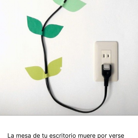
La mesa de tu escritorio muere por verse