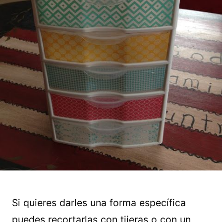
Si quieres darles una forma específica
puedes recortarlas con tijeras o con un