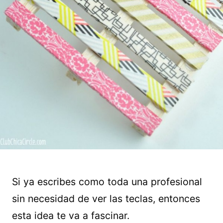
Si ya escribes como toda una profesional
sin necesidad de ver las teclas, entonces
esta idea te va a fascinar.