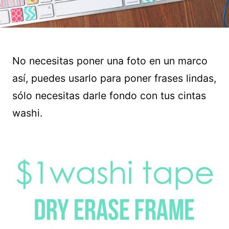
No necesitas poner una foto en un marco
así, puedes usarlo para poner frases lindas,
sólo necesitas darle fondo con tus cintas
washi.