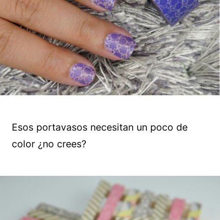
Esos portavasos necesitan un poco de
color ¿no crees?