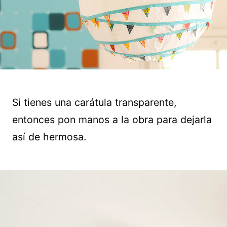
Si tienes una carátula transparente,
entonces pon manos a la obra para dejarla
así de hermosa.