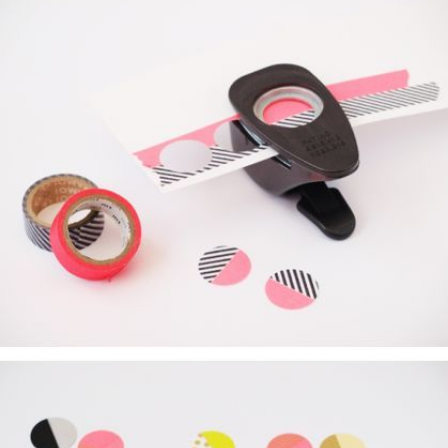
Guardar