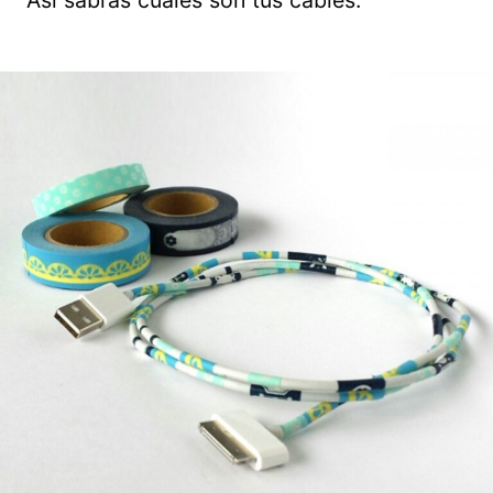
Así sabrás cuáles son tus cables.