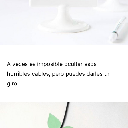
A veces es imposible ocultar esos
horribles cables, pero puedes darles un
giro.