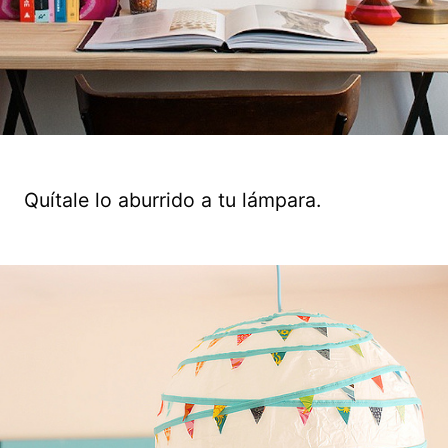
Quítale lo aburrido a tu lámpara.