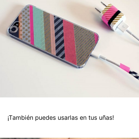
¡También puedes usarlas en tus uñas!