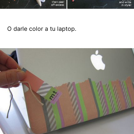
O darle color a tu laptop.