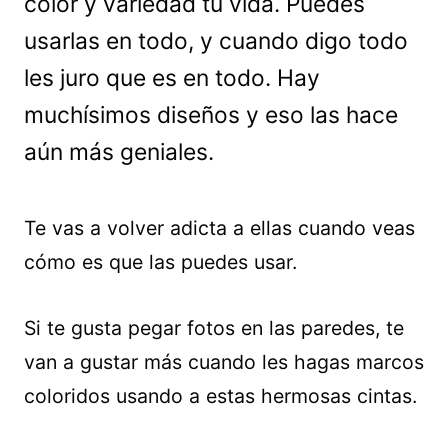
color y variedad tu vida. Puedes
usarlas en todo, y cuando digo todo
les juro que es en todo. Hay
muchísimos diseños y eso las hace
aún más geniales.
Te vas a volver adicta a ellas cuando veas
cómo es que las puedes usar.
Si te gusta pegar fotos en las paredes, te
van a gustar más cuando les hagas marcos
coloridos usando a estas hermosas cintas.