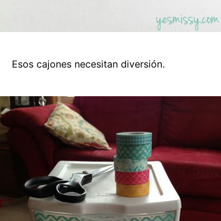
Esos cajones necesitan diversión.