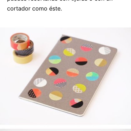
cortador como éste.