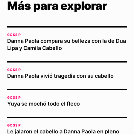
Más para explorar
GOSSIP
Danna Paola compara su belleza con la de Dua
Lipa y Camila Cabello
GOSSIP
Danna Paola vivió tragedia con su cabello
GOSSIP
Yuya se mochó todo el fleco
GOSSIP
Le jalaron el cabello a Danna Paola en pleno