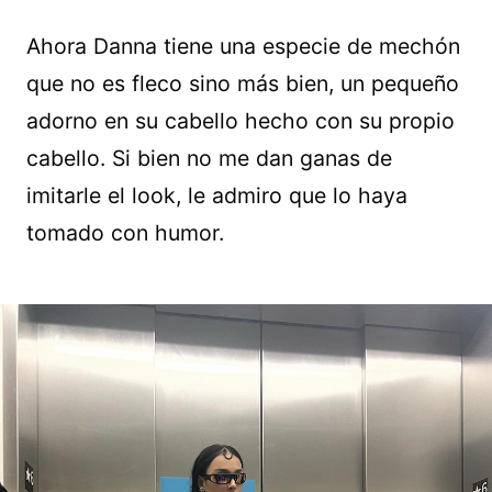
Ahora Danna tiene una especie de mechón
que no es fleco sino más bien, un pequeño
adorno en su cabello hecho con su propio
cabello. Si bien no me dan ganas de
imitarle el look, le admiro que lo haya
tomado con humor.