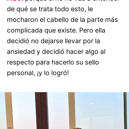
de qué se trata todo esto, le
mocharon el cabello de la parte más
complicada que existe. Pero ella
decidió no dejarse llevar por la
ansiedad y decidió hacer algo al
respecto para hacerlo su sello
personal, ¡y lo logró!