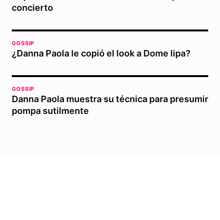
concierto
GOSSIP
¿Danna Paola le copió el look a Dome lipa?
GOSSIP
Danna Paola muestra su técnica para presumir
pompa sutilmente