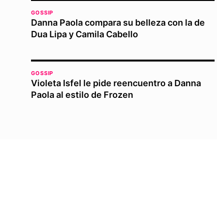
GOSSIP
Danna Paola compara su belleza con la de
Dua Lipa y Camila Cabello
GOSSIP
Violeta Isfel le pide reencuentro a Danna
Paola al estilo de Frozen