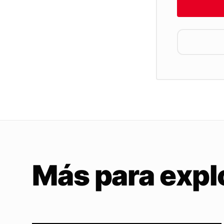
Más para expl