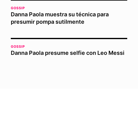
GOSSIP
Danna Paola muestra su técnica para
presumir pompa sutilmente
GOSSIP
Danna Paola presume selfie con Leo Messi