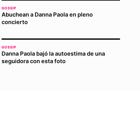
GOSSIP
Abuchean a Danna Paola en pleno
concierto
GOSSIP
Danna Paola bajó la autoestima de una
seguidora con esta foto