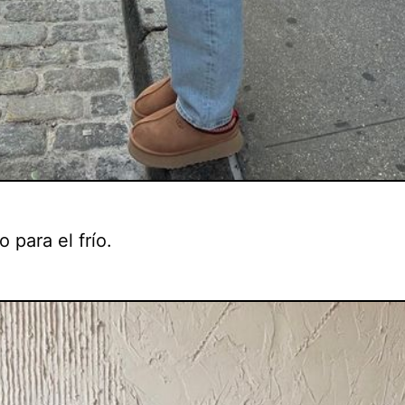
o para el frío.