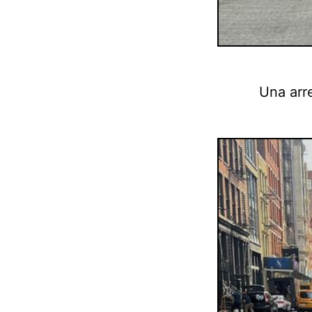
Una arre