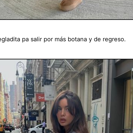
gladita pa salir por más botana y de regreso.