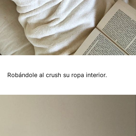
Robándole al crush su ropa interior.