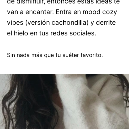
de disminuir, entonces estas ideas te
van a encantar. Entra en mood cozy
vibes (versión cachondilla) y derrite
el hielo en tus redes sociales.
Sin nada más que tu suéter favorito.