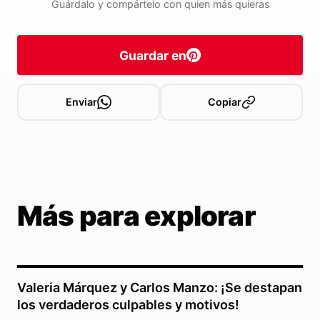
Guárdalo y compártelo con quien más quieras
Guardar en
Enviar
Copiar
Más para explorar
Valeria Márquez y Carlos Manzo: ¡Se destapan
los verdaderos culpables y motivos!