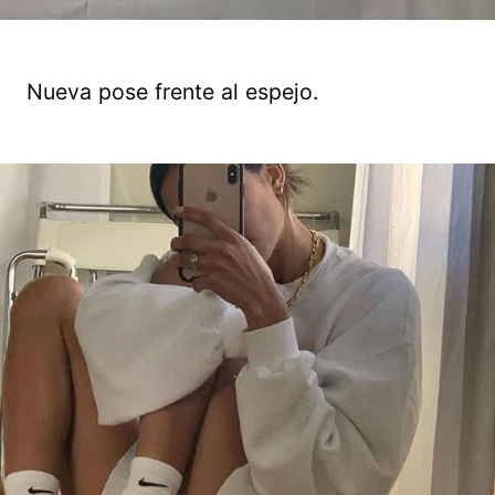
Nueva pose frente al espejo.