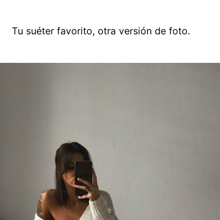
Tu suéter favorito, otra versión de foto.