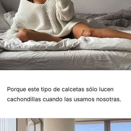
Porque este tipo de calcetas sólo lucen
cachondillas cuando las usamos nosotras.