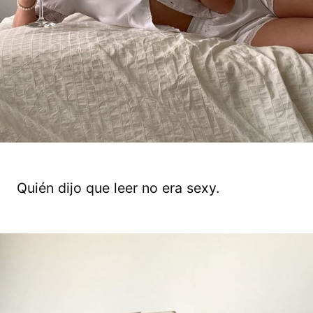
Quién dijo que leer no era sexy.