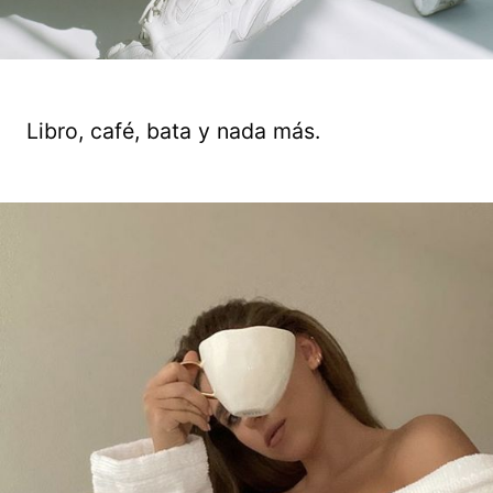
Libro, café, bata y nada más.