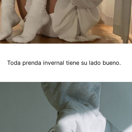
Toda prenda invernal tiene su lado bueno.