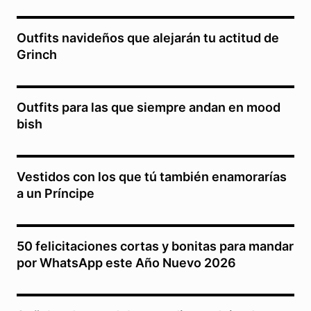
Outfits navideños que alejarán tu actitud de
Grinch
Outfits para las que siempre andan en mood
bish
Vestidos con los que tú también enamorarías
a un Príncipe
50 felicitaciones cortas y bonitas para mandar
por WhatsApp este Año Nuevo 2026