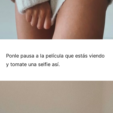
Ponle pausa a la película que estás viendo
y tomate una selfie así.