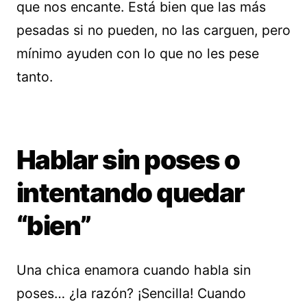
que nos encante. Está bien que las más
pesadas si no pueden, no las carguen, pero
mínimo ayuden con lo que no les pese
tanto.
Hablar sin poses o
intentando quedar
“bien”
Una chica enamora cuando habla sin
poses… ¿la razón? ¡Sencilla! Cuando