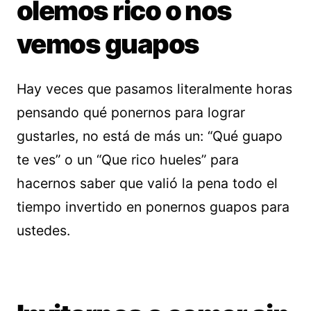
olemos rico o nos
vemos guapos
Hay veces que pasamos literalmente horas
pensando qué ponernos para lograr
gustarles, no está de más un: “Qué guapo
te ves” o un “Que rico hueles” para
hacernos saber que valió la pena todo el
tiempo invertido en ponernos guapos para
ustedes.