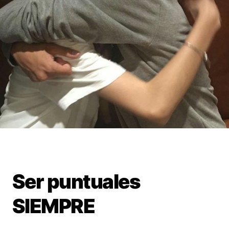
Ser puntuales
SIEMPRE