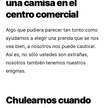
una camisa en el
centro comercial
Algo que pudiera parecer tan tonto como
ayudarnos a elegir una prenda que se nos
vea bien, a nosotros nos puede cautivar.
Así es, no sólo ustedes son extrañas,
nosotros también tenemos nuestros
enigmas.
Chulearnos cuando