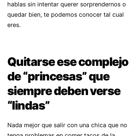
hablas sin intentar querer sorprendernos o
quedar bien, te podemos conocer tal cual
eres.
Quitarse ese complejo
de “princesas” que
siempre deben verse
“lindas”
Nada mejor que salir con una chica que no
tenga problemas en comer tacos de la