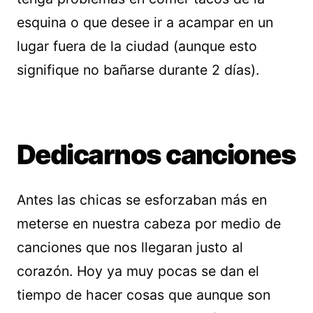
esquina o que desee ir a acampar en un
lugar fuera de la ciudad (aunque esto
signifique no bañarse durante 2 días).
Dedicarnos canciones
Antes las chicas se esforzaban más en
meterse en nuestra cabeza por medio de
canciones que nos llegaran justo al
corazón. Hoy ya muy pocas se dan el
tiempo de hacer cosas que aunque son