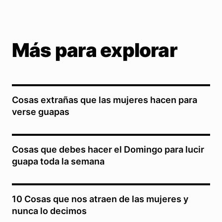
Más para explorar
Cosas extrañas que las mujeres hacen para
verse guapas
Cosas que debes hacer el Domingo para lucir
guapa toda la semana
10 Cosas que nos atraen de las mujeres y
nunca lo decimos