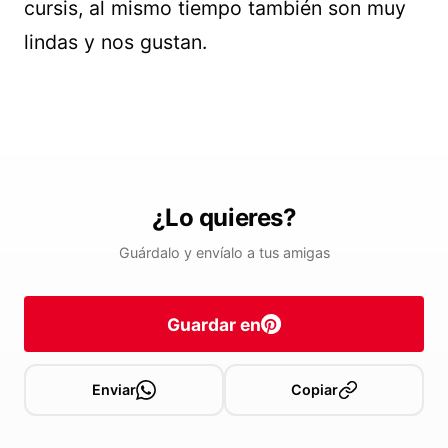
cursis, al mismo tiempo también son muy
lindas y nos gustan.
¿Lo quieres?
Guárdalo y envíalo a tus amigas
Guardar en
Enviar
Copiar