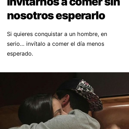
Invitarnos a comer sin
nosotros esperarlo
Si quieres conquistar a un hombre, en
serio… invítalo a comer el día menos
esperado.