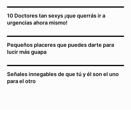
10 Doctores tan sexys ¡que querrás ir a
urgencias ahora mismo!
Pequeños placeres que puedes darte para
lucir más guapa
Señales innegables de que tú y él son el uno
para el otro