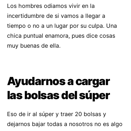
Los hombres odiamos vivir en la
incertidumbre de si vamos a llegar a
tiempo o no a un lugar por su culpa. Una
chica puntual enamora, pues dice cosas
muy buenas de ella.
Ayudarnos a cargar
las bolsas del súper
Eso de ir al súper y traer 20 bolsas y
dejarnos bajar todas a nosotros no es algo