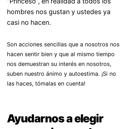
“Princeso”, en realidad a todos los
hombres nos gustan y ustedes ya
casi no hacen.
Son acciones sencillas que a nosotros nos
hacen sentir bien y que al mismo tiempo
nos demuestran su interés en nosotros,
suben nuestro ánimo y autoestima. ¡Si no
las haces, tómalas en cuenta!
Ayudarnos a elegir