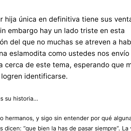
r hija única en definitiva tiene sus vent
in embargo hay un lado triste en esta
ión del que no muchas se atreven a hab
na eslamodita como ustedes nos envío
 a cerca de este tema, esperando que 
 logren identificarse.
s su historia…
o hermanos, y sigo sin entender por qué algun
s dicen: ”que bien la has de pasar siempre”. La