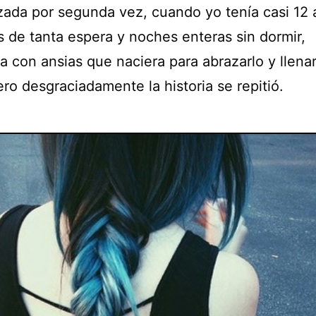
ada por segunda vez, cuando yo tenía casi 12 
 de tanta espera y noches enteras sin dormir,
a con ansias que naciera para abrazarlo y llena
ro desgraciadamente la historia se repitió.