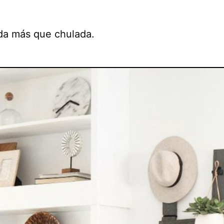
da más que chulada.