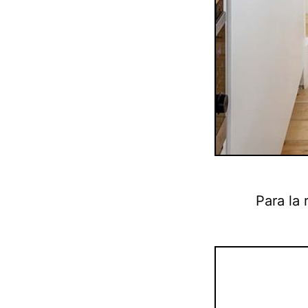
Para la 