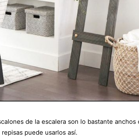
escalones de la escalera son lo bastante anchos
 repisas puede usarlos así.