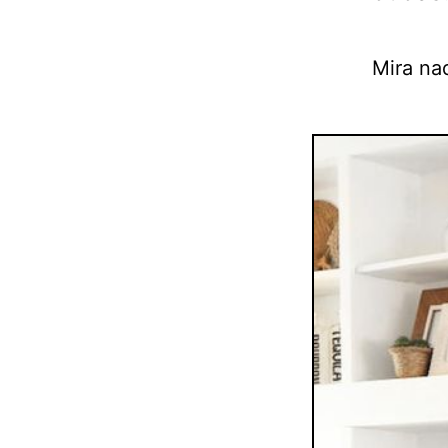
Mira na