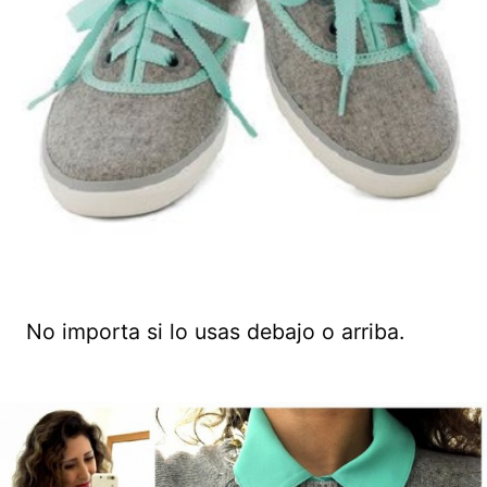
No importa si lo usas debajo o arriba.