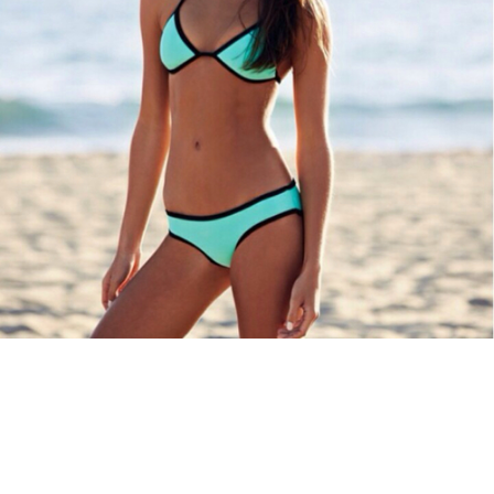
Guardar