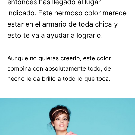
entonces has llegado al lugar
indicado. Este hermoso color merece
estar en el armario de toda chica y
esto te va a ayudar a lograrlo.
Aunque no quieras creerlo, este color
combina con absolutamente todo, de
hecho le da brillo a todo lo que toca.