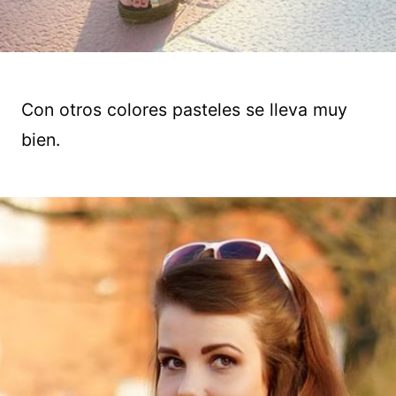
Con otros colores pasteles se lleva muy
bien.