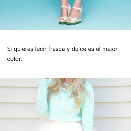
Si quieres lucir fresca y dulce es el mejor
color.