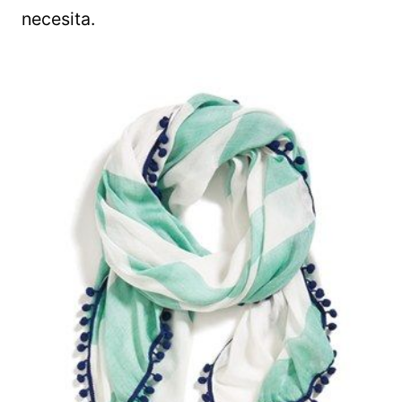
necesita.