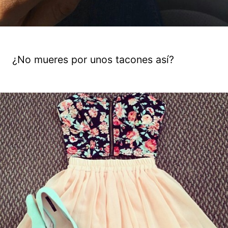
¿No mueres por unos tacones así?