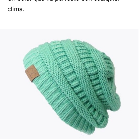
clima.