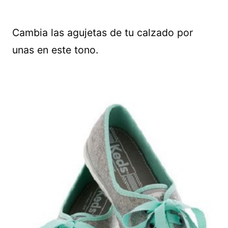
Cambia las agujetas de tu calzado por
unas en este tono.