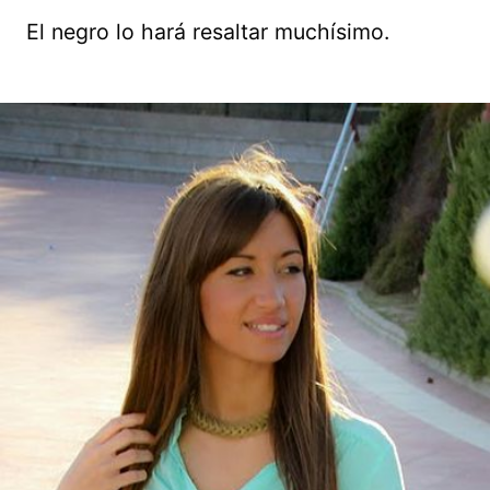
El negro lo hará resaltar muchísimo.