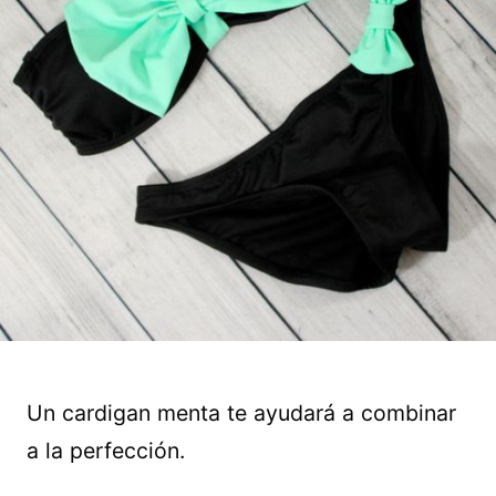
Un cardigan menta te ayudará a combinar
a la perfección.