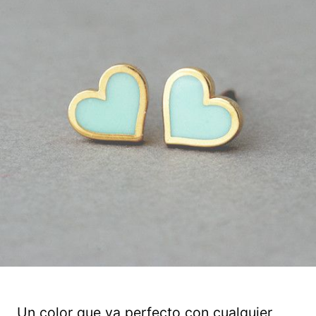
Un color que va perfecto con cualquier