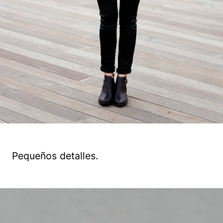
Pequeños detalles.