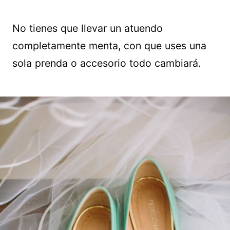
No tienes que llevar un atuendo
completamente menta, con que uses una
sola prenda o accesorio todo cambiará.