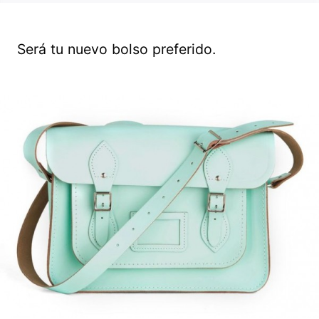
Será tu nuevo bolso preferido.