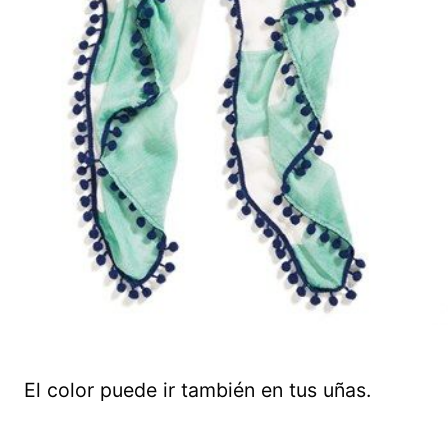
El color puede ir también en tus uñas.