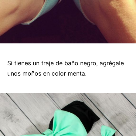
Si tienes un traje de baño negro, agrégale
unos moños en color menta.