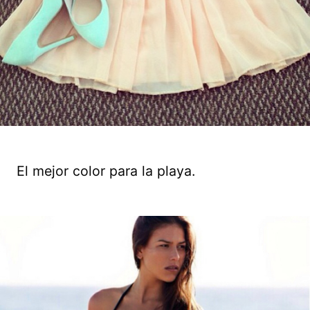
El mejor color para la playa.