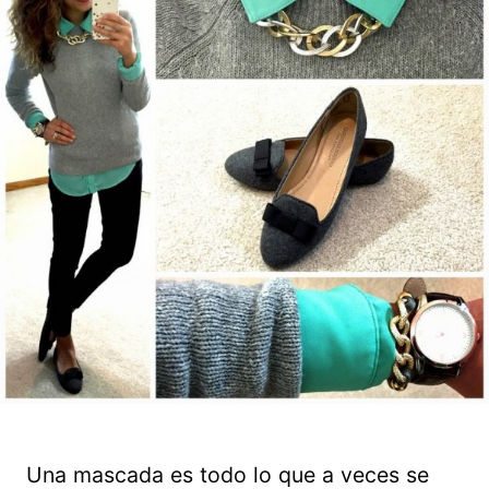
Una mascada es todo lo que a veces se