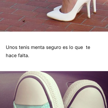
Unos tenis menta seguro es lo que te
hace falta.