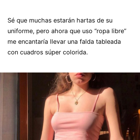
Sé que muchas estarán hartas de su
uniforme, pero ahora que uso “ropa libre”
me encantaría llevar una falda tableada
con cuadros súper colorida.