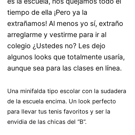
es la escuela, nos quejamos todo el
tiempo de ella ¡Pero ya la
extrañamos! Al menos yo sí, extraño
arreglarme y vestirme para ir al
colegio ¿Ustedes no? Les dejo
algunos looks que totalmente usaría,
aunque sea para las clases en línea.
Una minifalda tipo escolar con la sudadera
de la escuela encima. Un look perfecto
para llevar tus tenis favoritos y ser la
envidia de las chicas del “B”.