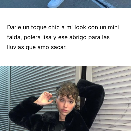
Darle un toque chic a mi look con un mini
falda, polera lisa y ese abrigo para las
lluvias que amo sacar.