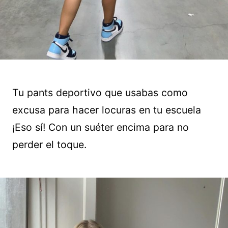
Tu pants deportivo que usabas como
excusa para hacer locuras en tu escuela
¡Eso sí! Con un suéter encima para no
perder el toque.