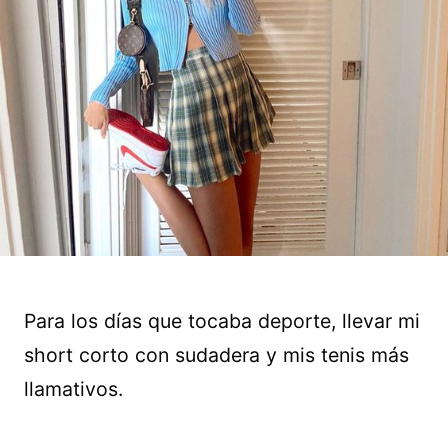
Para los días que tocaba deporte, llevar mi
short corto con sudadera y mis tenis más
llamativos.