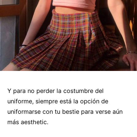
Y para no perder la costumbre del
uniforme, siempre está la opción de
uniformarse con tu bestie para verse aún
más aesthetic.