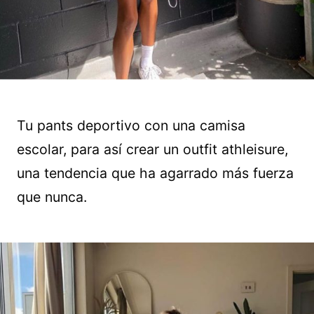
Tu pants deportivo con una camisa
escolar, para así crear un outfit athleisure,
una tendencia que ha agarrado más fuerza
que nunca.