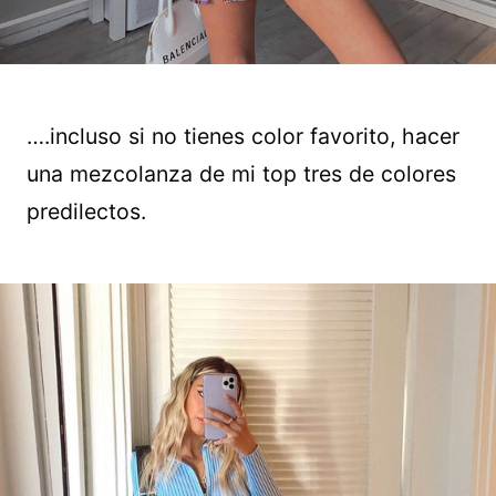
….incluso si no tienes color favorito, hacer
una mezcolanza de mi top tres de colores
predilectos.