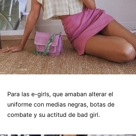
Para las e-girls, que amaban alterar el
uniforme con medias negras, botas de
combate y su actitud de bad girl.