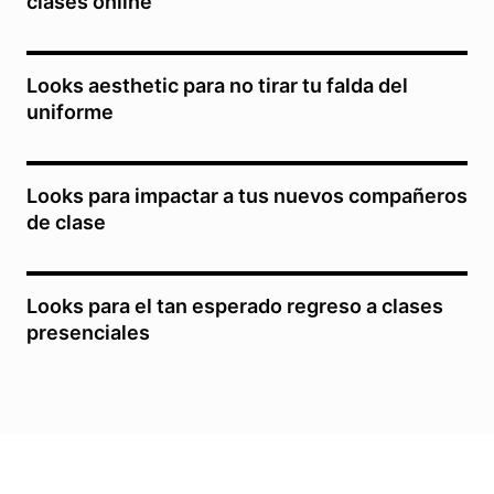
clases online
Looks aesthetic para no tirar tu falda del
uniforme
Looks para impactar a tus nuevos compañeros
de clase
Looks para el tan esperado regreso a clases
presenciales