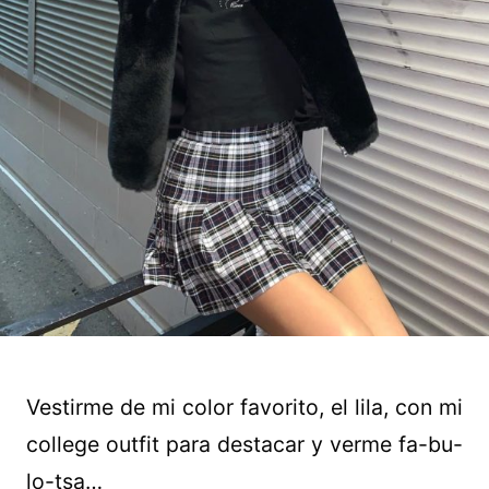
Vestirme de mi color favorito, el lila, con mi
college outfit para destacar y verme fa-bu-
lo-tsa…