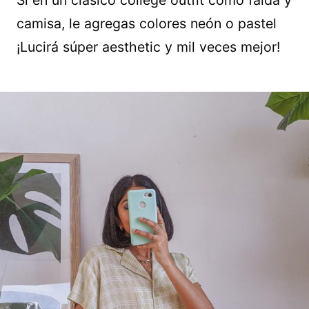
camisa, le agregas colores neón o pastel
¡Lucirá súper aesthetic y mil veces mejor!