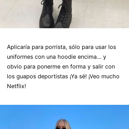
Aplicaría para porrista, sólo para usar los
uniformes con una hoodie encima… y
obvio para ponerme en forma y salir con
los guapos deportistas ¡Ya sé! ¡Veo mucho
Netflix!