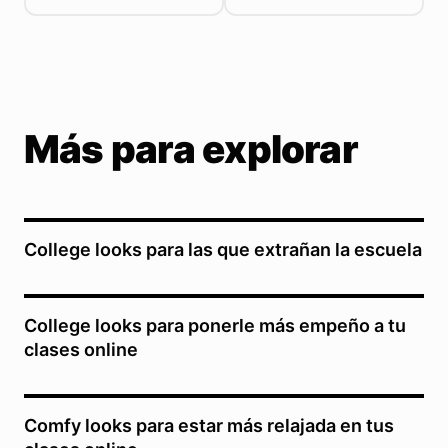
Más para explorar
College looks para las que extrañan la escuela
College looks para ponerle más empeño a tu
clases online
Comfy looks para estar más relajada en tus