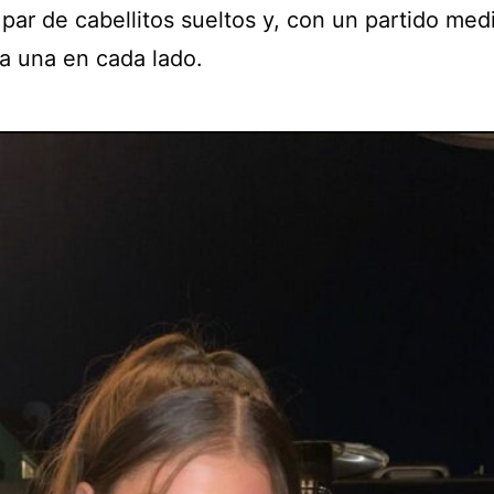
par de cabellitos sueltos y, con un partido med
 una en cada lado.