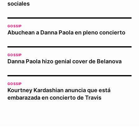
sociales
GOSSIP
Abuchean a Danna Paola en pleno concierto
GOSSIP
Danna Paola hizo genial cover de Belanova
GOSSIP
Kourtney Kardashian anuncia que está
embarazada en concierto de Travis