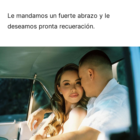
Le mandamos un fuerte abrazo y le
deseamos pronta recueración.