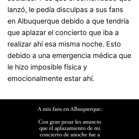
lanzó, le pedía disculpas a sus fans
en Albuquerque debido a que tendría
que aplazar el concierto que iba a
realizar ahí esa misma noche. Esto
debido a una emergencia médica que
le hizo imposible física y
emocionalmente estar ahí.