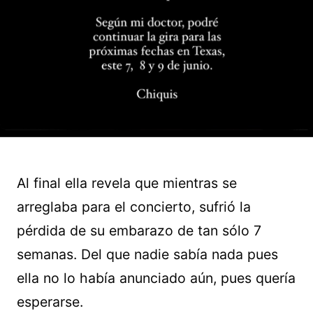
Al final ella revela que mientras se
arreglaba para el concierto, sufrió la
pérdida de su embarazo de tan sólo 7
semanas. Del que nadie sabía nada pues
ella no lo había anunciado aún, pues quería
esperarse.