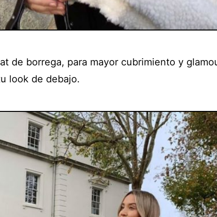
at de borrega, para mayor cubrimiento y glamou
tu look de debajo.