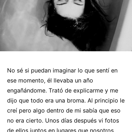
No sé si puedan imaginar lo que sentí en
ese momento, él llevaba un año
engañándome. Trató de explicarme y me
dijo que todo era una broma. Al principio le
creí pero algo dentro de mi sabía que eso
no era cierto. Unos días después vi fotos
de ellos juntos en lugares que nosotros