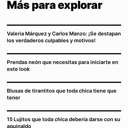
Más para explorar
Valeria Márquez y Carlos Manzo: ¡Se destapan
los verdaderos culpables y motivos!
Prendas neón que necesitas para iniciarte en
este look
Blusas de tirantitos que toda chica tiene que
tener
15 Lujitos que toda chica debería darse con su
aguinaldo