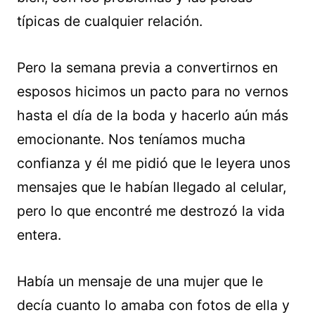
típicas de cualquier relación.
Pero la semana previa a convertirnos en
esposos hicimos un pacto para no vernos
hasta el día de la boda y hacerlo aún más
emocionante. Nos teníamos mucha
confianza y él me pidió que le leyera unos
mensajes que le habían llegado al celular,
pero lo que encontré me destrozó la vida
entera.
Había un mensaje de una mujer que le
decía cuanto lo amaba con fotos de ella y