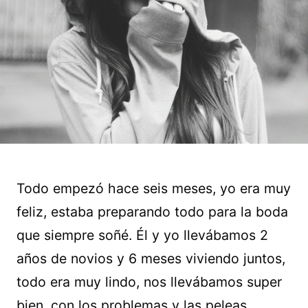
Todo empezó hace seis meses, yo era muy
feliz, estaba preparando todo para la boda
que siempre soñé. Él y yo llevábamos 2
años de novios y 6 meses viviendo juntos,
todo era muy lindo, nos llevábamos super
bien, con los problemas y las peleas