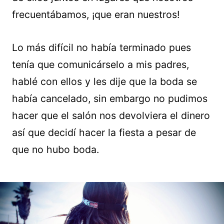
frecuentábamos, ¡que eran nuestros!
Lo más difícil no había terminado pues
tenía que comunicárselo a mis padres,
hablé con ellos y les dije que la boda se
había cancelado, sin embargo no pudimos
hacer que el salón nos devolviera el dinero
así que decidí hacer la fiesta a pesar de
que no hubo boda.