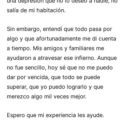
una depresión que no lo deseo a nadie, no
salía de mi habitación.
Sin embargo, entendí que todo pasa por
algo y que afortunadamente me di cuenta
a tiempo. Mis amigos y familiares me
ayudaron a atravesar ese infierno. Aunque
no fue sencillo, hoy sé que no me puedo
dar por vencida, que todo se puede
superar, que yo puedo lograrlo y que
merezco algo mil veces mejor.
Espero que mi experiencia les ayude.