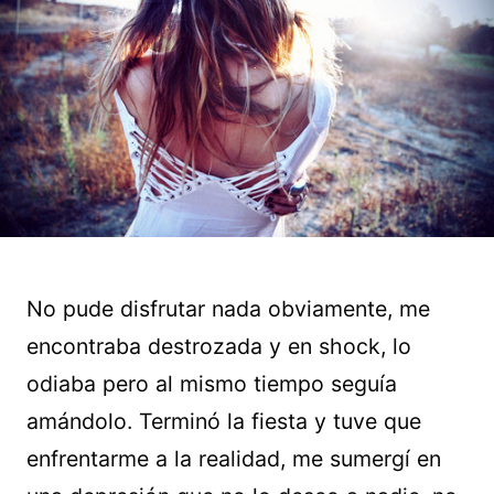
No pude disfrutar nada obviamente, me
encontraba destrozada y en shock, lo
odiaba pero al mismo tiempo seguía
amándolo. Terminó la fiesta y tuve que
enfrentarme a la realidad, me sumergí en