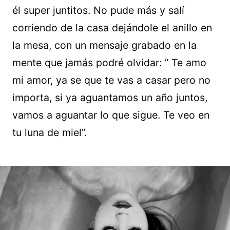
él super juntitos. No pude más y salí
corriendo de la casa dejándole el anillo en
la mesa, con un mensaje grabado en la
mente que jamás podré olvidar: ” Te amo
mi amor, ya se que te vas a casar pero no
importa, si ya aguantamos un año juntos,
vamos a aguantar lo que sigue. Te veo en
tu luna de miel”.