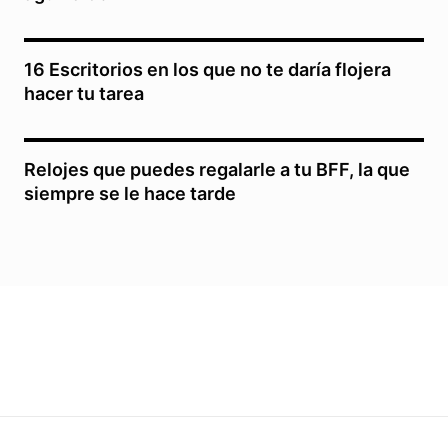
16 Escritorios en los que no te daría flojera
hacer tu tarea
Relojes que puedes regalarle a tu BFF, la que
siempre se le hace tarde