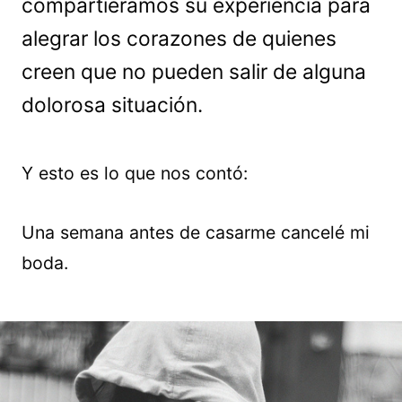
compartiéramos su experiencia para
alegrar los corazones de quienes
creen que no pueden salir de alguna
dolorosa situación.
Y esto es lo que nos contó:
Una semana antes de casarme cancelé mi
boda.