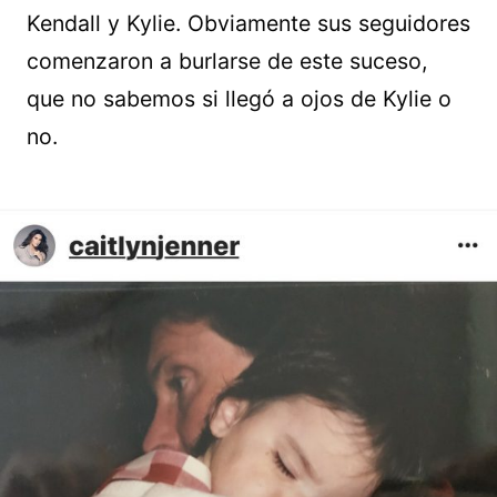
Kendall y Kylie. Obviamente sus seguidores
comenzaron a burlarse de este suceso,
que no sabemos si llegó a ojos de Kylie o
no.