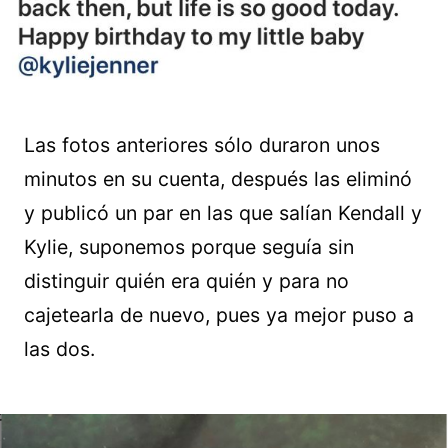
Las fotos anteriores sólo duraron unos
minutos en su cuenta, después las eliminó
y publicó un par en las que salían Kendall y
Kylie, suponemos porque seguía sin
distinguir quién era quién y para no
cajetearla de nuevo, pues ya mejor puso a
las dos.