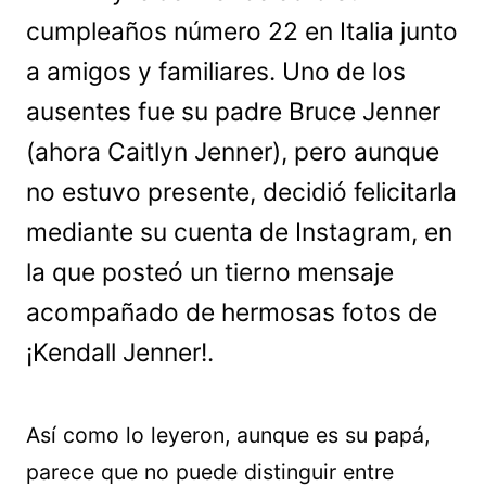
cumpleaños número 22 en Italia junto
a amigos y familiares. Uno de los
ausentes fue su padre Bruce Jenner
(ahora Caitlyn Jenner), pero aunque
no estuvo presente, decidió felicitarla
mediante su cuenta de Instagram, en
la que posteó un tierno mensaje
acompañado de hermosas fotos de
¡Kendall Jenner!.
Así como lo leyeron, aunque es su papá,
parece que no puede distinguir entre