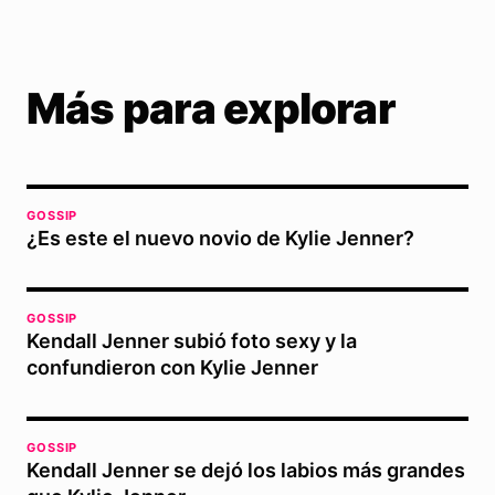
Más para explorar
GOSSIP
¿Es este el nuevo novio de Kylie Jenner?
GOSSIP
Kendall Jenner subió foto sexy y la
confundieron con Kylie Jenner
GOSSIP
Kendall Jenner se dejó los labios más grandes