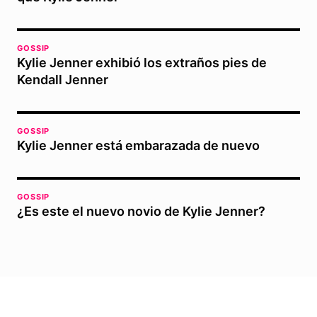
GOSSIP
Kylie Jenner exhibió los extraños pies de
Kendall Jenner
GOSSIP
Kylie Jenner está embarazada de nuevo
GOSSIP
¿Es este el nuevo novio de Kylie Jenner?