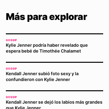
Más para explorar
GOSSIP
Kylie Jenner podría haber revelado que
espera bebé de Timothée Chalamet
GOSSIP
Kendall Jenner subió foto sexy y la
confundieron con Kylie Jenner
GOSSIP
Kendall Jenner se dejó los labios más grandes
que Kylie Jenner