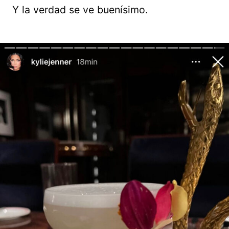
Y la verdad se ve buenísimo.