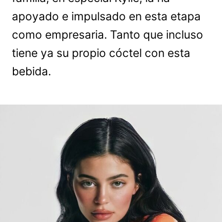
apoyado e impulsado en esta etapa
como empresaria. Tanto que incluso
tiene ya su propio cóctel con esta
bebida.