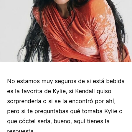
No estamos muy seguros de si está bebida
es la favorita de Kylie, si Kendall quiso
sorprenderla o si se la encontró por ahí,
pero si te preguntabas qué tomaba Kylie o
que cóctel sería, bueno, aquí tienes la
respuesta.