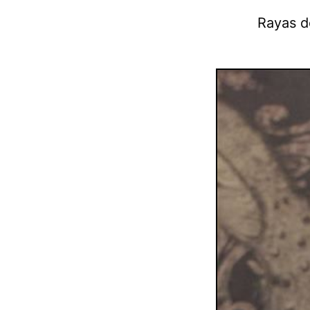
Rayas d