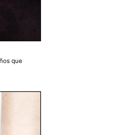
eños que