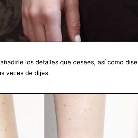
añadirle los detalles que desees, así como dis
as veces de dijes.