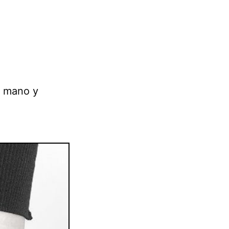
la mano y