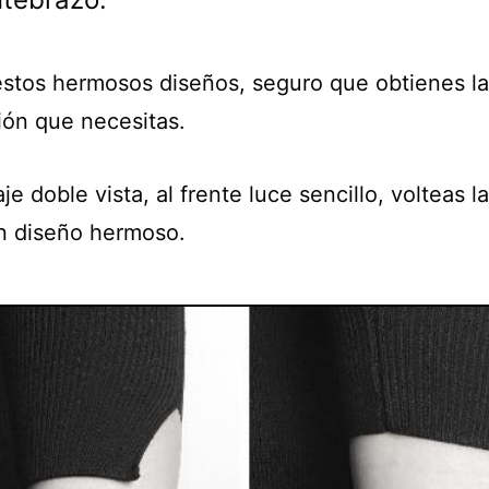
stos hermosos diseños, seguro que obtienes la
ión que necesitas.
je doble vista, al frente luce sencillo, volteas 
n diseño hermoso.