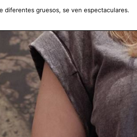
e diferentes gruesos, se ven espectaculares.