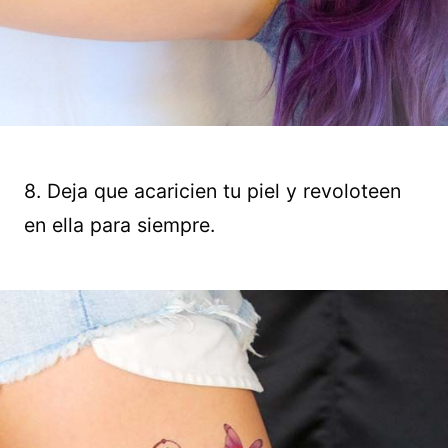
8. Deja que acaricien tu piel y revoloteen
en ella para siempre.