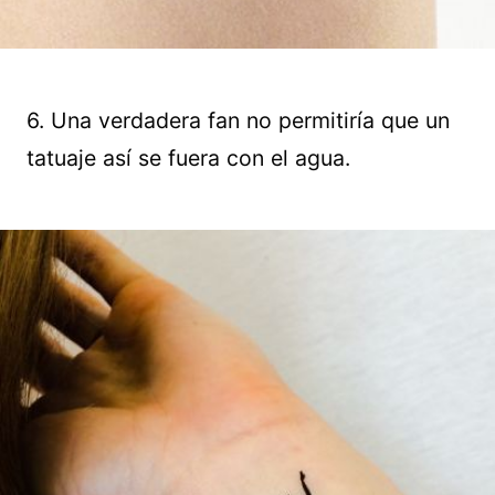
6. Una verdadera fan no permitiría que un
tatuaje así se fuera con el agua.