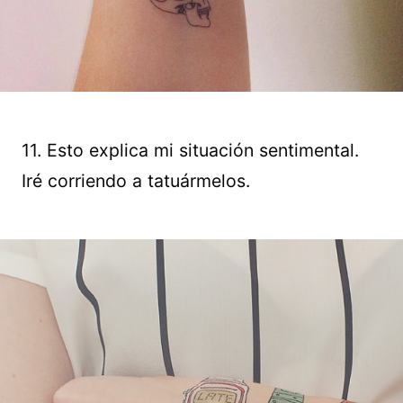
11. Esto explica mi situación sentimental.
Iré corriendo a tatuármelos.