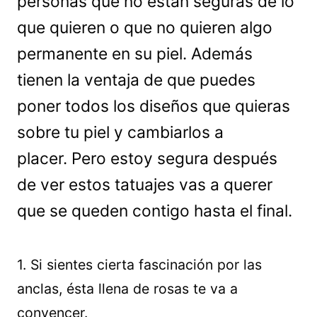
personas que no están seguras de lo
que quieren o que no quieren algo
permanente en su piel. Además
tienen la ventaja de que puedes
poner todos los diseños que quieras
sobre tu piel y cambiarlos a
placer. Pero estoy segura después
de ver estos tatuajes vas a querer
que se queden contigo hasta el final.
1. Si sientes cierta fascinación por las
anclas, ésta llena de rosas te va a
convencer.