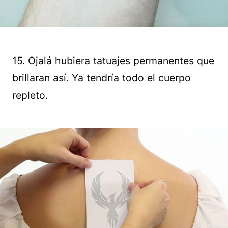
15. Ojalá hubiera tatuajes permanentes que
brillaran así. Ya tendría todo el cuerpo
repleto.