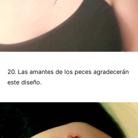
20. Las amantes de los peces agradecerán
este diseño.
Guardar