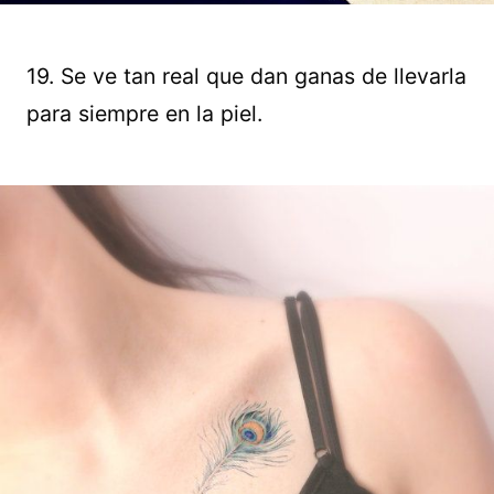
19. Se ve tan real que dan ganas de llevarla
para siempre en la piel.