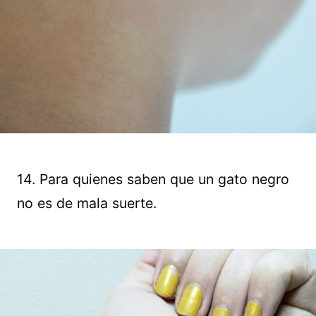
14. Para quienes saben que un gato negro
no es de mala suerte.