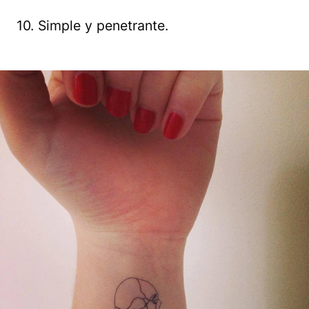
10. Simple y penetrante.