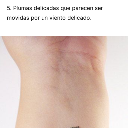
5. Plumas delicadas que parecen ser
movidas por un viento delicado.