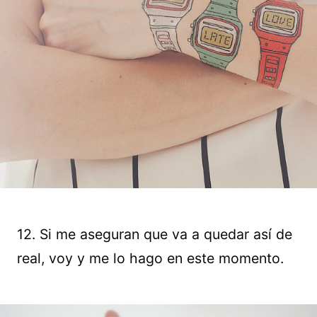
12. Si me aseguran que va a quedar así de
real, voy y me lo hago en este momento.