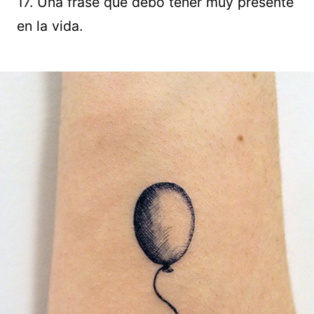
17. Una frase que debo tener muy presente
en la vida.