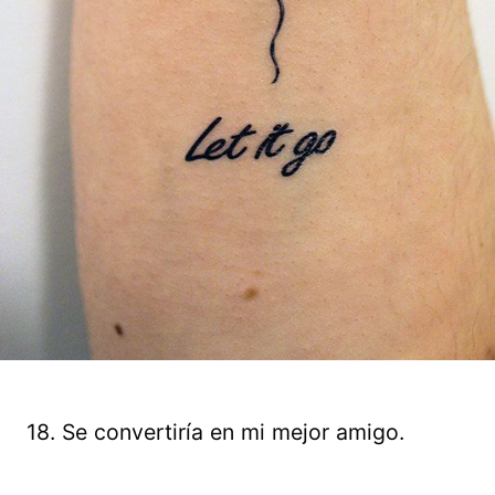
18. Se convertiría en mi mejor amigo.