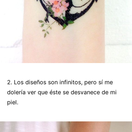
2. Los diseños son infinitos, pero sí me
dolería ver que éste se desvanece de mi
piel.