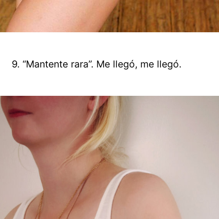
9. “Mantente rara”. Me llegó, me llegó.