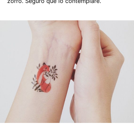
zorro. Seguro que lo contemplaré.