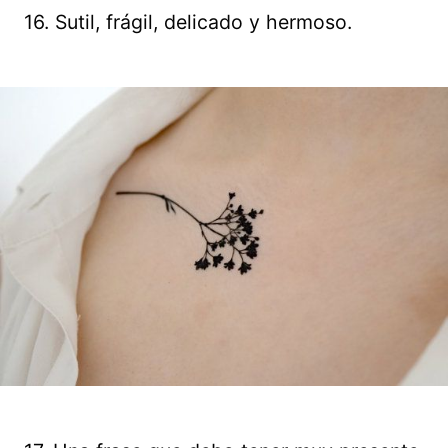
16. Sutil, frágil, delicado y hermoso.