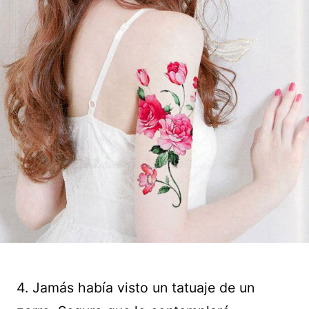
4. Jamás había visto un tatuaje de un