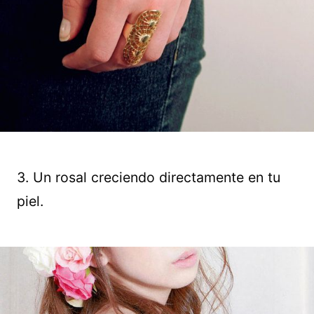
3. Un rosal creciendo directamente en tu
piel.