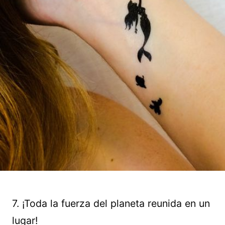
7. ¡Toda la fuerza del planeta reunida en un
lugar!