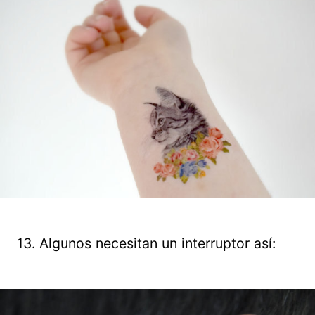
13. Algunos necesitan un interruptor así: