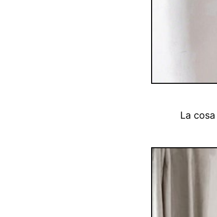
La cosa