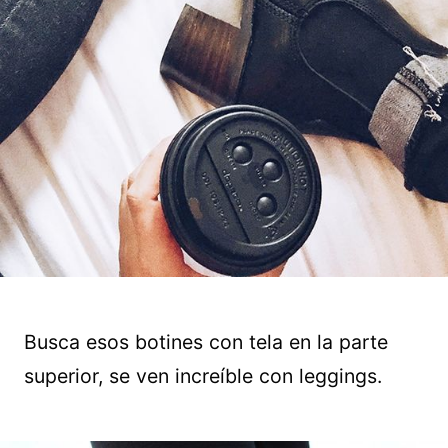
Busca esos botines con tela en la parte
superior, se ven increíble con leggings.