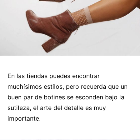
En las tiendas puedes encontrar
muchísimos estilos, pero recuerda que un
buen par de botines se esconden bajo la
sutileza, el arte del detalle es muy
importante.