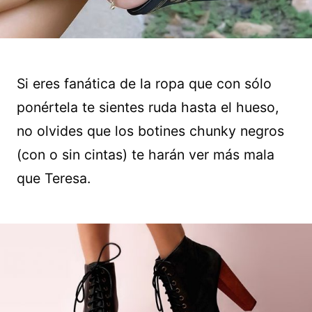
Si eres fanática de la ropa que con sólo
ponértela te sientes ruda hasta el hueso,
no olvides que los botines chunky negros
(con o sin cintas) te harán ver más mala
que Teresa.