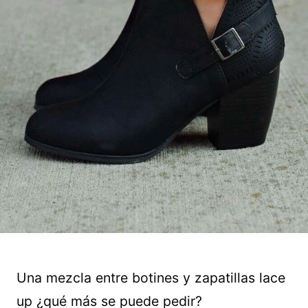
Una mezcla entre botines y zapatillas lace
up ¿qué más se puede pedir?