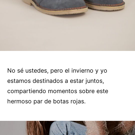
No sé ustedes, pero el invierno y yo
estamos destinados a estar juntos,
compartiendo momentos sobre este
hermoso par de botas rojas.