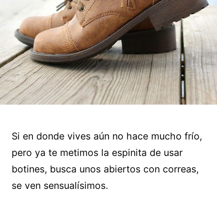
Si en donde vives aún no hace mucho frío,
pero ya te metimos la espinita de usar
botines, busca unos abiertos con correas,
se ven sensualísimos.