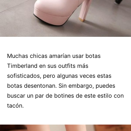
Muchas chicas amarían usar botas
Timberland en sus outfits más
sofisticados, pero algunas veces estas
botas desentonan. Sin embargo, puedes
buscar un par de botines de este estilo con
tacón.