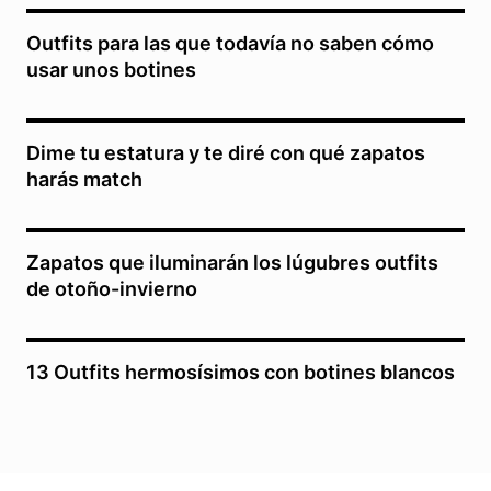
Outfits para las que todavía no saben cómo
usar unos botines
Dime tu estatura y te diré con qué zapatos
harás match
Zapatos que iluminarán los lúgubres outfits
de otoño-invierno
13 Outfits hermosísimos con botines blancos