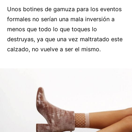
Unos botines de gamuza para los eventos
formales no serían una mala inversión a
menos que todo lo que toques lo
destruyas, ya que una vez maltratado este
calzado, no vuelve a ser el mismo.