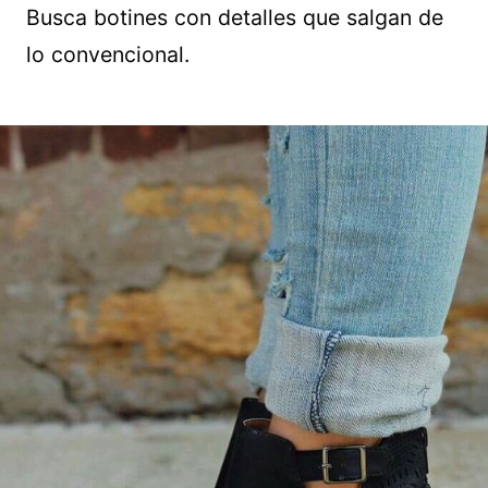
Busca botines con detalles que salgan de
lo convencional.