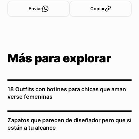
Enviar
Copiar
Más para explorar
18 Outfits con botines para chicas que aman
verse femeninas
Zapatos que parecen de diseñador pero que sí
están a tu alcance