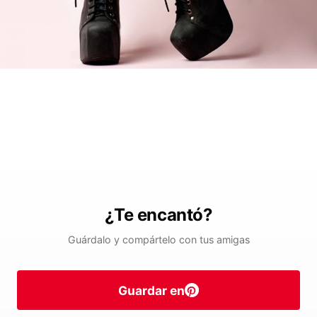
¿Te encantó?
Guárdalo y compártelo con tus amigas
Guardar en