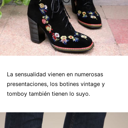
La sensualidad vienen en numerosas
presentaciones, los botines vintage y
tomboy también tienen lo suyo.