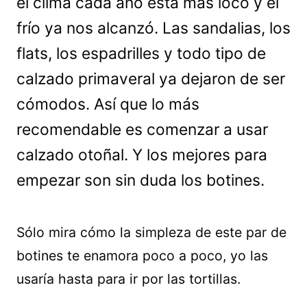
el clima cada año está más loco y el
frío ya nos alcanzó. Las sandalias, los
flats, los espadrilles y todo tipo de
calzado primaveral ya dejaron de ser
cómodos. Así que lo más
recomendable es comenzar a usar
calzado otoñal. Y los mejores para
empezar son sin duda los botines.
Sólo mira cómo la simpleza de este par de
botines te enamora poco a poco, yo las
usaría hasta para ir por las tortillas.