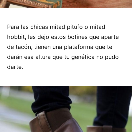
Para las chicas mitad pitufo o mitad
hobbit, les dejo estos botines que aparte
de tacón, tienen una plataforma que te
darán esa altura que tu genética no pudo
darte.