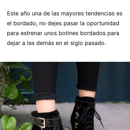
Este año una de las mayores tendencias es
el bordado, no dejes pasar la oportunidad
para estrenar unos botines bordados para
dejar a las demás en el siglo pasado.