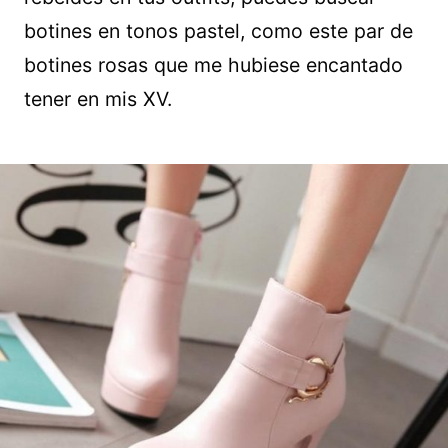
botines en tonos pastel, como este par de
botines rosas que me hubiese encantado
tener en mis XV.