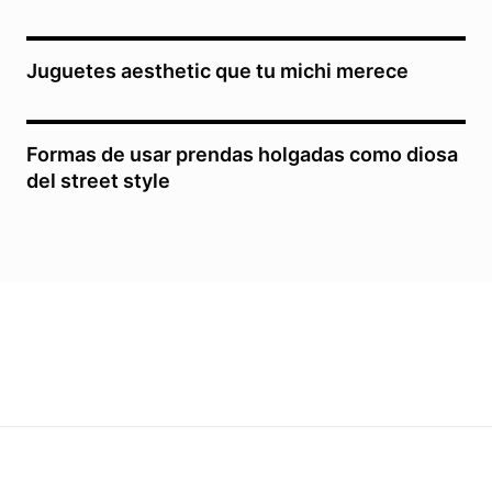
Juguetes aesthetic que tu michi merece
Formas de usar prendas holgadas como diosa
del street style