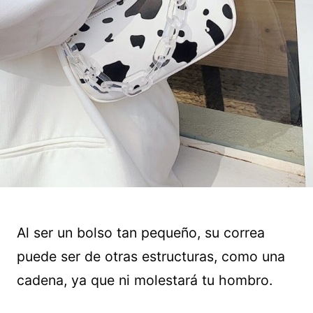
Al ser un bolso tan pequeño, su correa
puede ser de otras estructuras, como una
cadena, ya que ni molestará tu hombro.