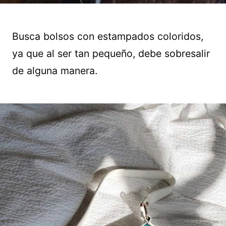
Busca bolsos con estampados coloridos,
ya que al ser tan pequeño, debe sobresalir
de alguna manera.