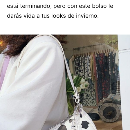
está terminando, pero con este bolso le
darás vida a tus looks de invierno.