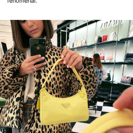
fenomenal.