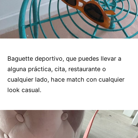
Baguette deportivo, que puedes llevar a
alguna práctica, cita, restaurante o
cualquier lado, hace match con cualquier
look casual.