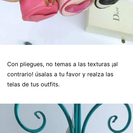
Con pliegues, no temas a las texturas ¡al
contrario! úsalas a tu favor y realza las
telas de tus outfits.