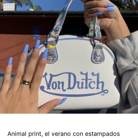
Animal print, el verano con estampados