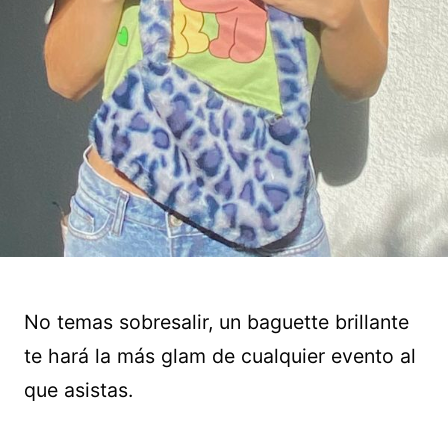
No temas sobresalir, un baguette brillante
te hará la más glam de cualquier evento al
que asistas.