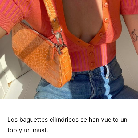
Los baguettes cilíndricos se han vuelto un
top y un must.