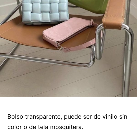
Bolso transparente, puede ser de vinilo sin
color o de tela mosquitera.