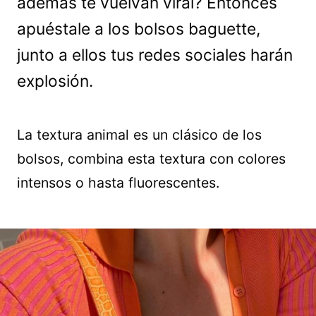
además te vuelvan viral? Entonces
apuéstale a los bolsos baguette,
junto a ellos tus redes sociales harán
explosión.
La textura animal es un clásico de los
bolsos, combina esta textura con colores
intensos o hasta fluorescentes.