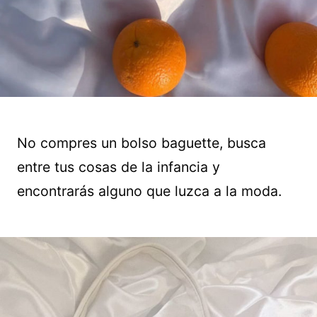
No compres un bolso baguette, busca
entre tus cosas de la infancia y
encontrarás alguno que luzca a la moda.