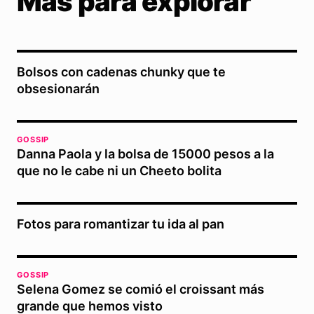
Más para explorar
Bolsos con cadenas chunky que te
obsesionarán
GOSSIP
Danna Paola y la bolsa de 15000 pesos a la
que no le cabe ni un Cheeto bolita
Fotos para romantizar tu ida al pan
GOSSIP
Selena Gomez se comió el croissant más
grande que hemos visto