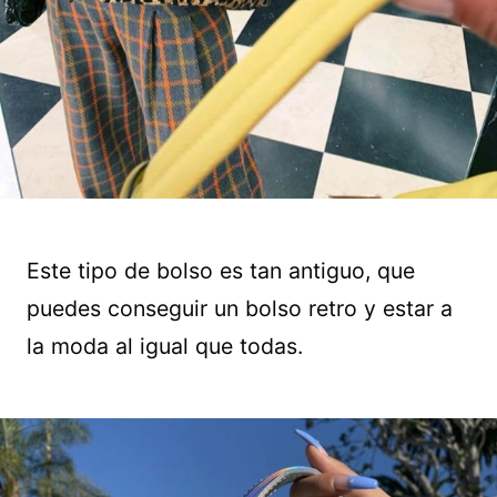
Este tipo de bolso es tan antiguo, que
puedes conseguir un bolso retro y estar a
la moda al igual que todas.