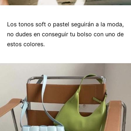
Los tonos soft o pastel seguirán a la moda,
no dudes en conseguir tu bolso con uno de
estos colores.