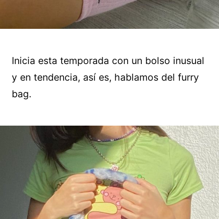
Inicia esta temporada con un bolso inusual
y en tendencia, así es, hablamos del furry
bag.