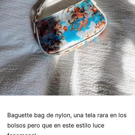
Baguette bag de nylon, una tela rara en los
bolsos pero que en este estilo luce