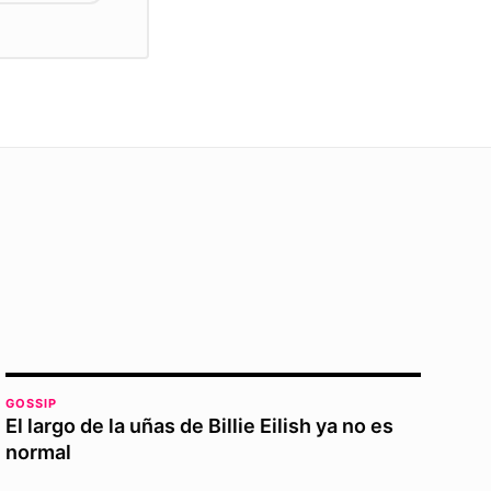
GOSSIP
El largo de la uñas de Billie Eilish ya no es
normal