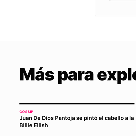
Más para expl
GOSSIP
Juan De Dios Pantoja se pintó el cabello a la
Billie Eilish