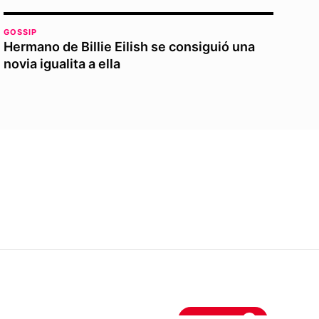
GOSSIP
Hermano de Billie Eilish se consiguió una
novia igualita a ella