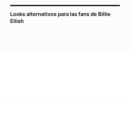
Looks alternativos para las fans de Billie
Eilish