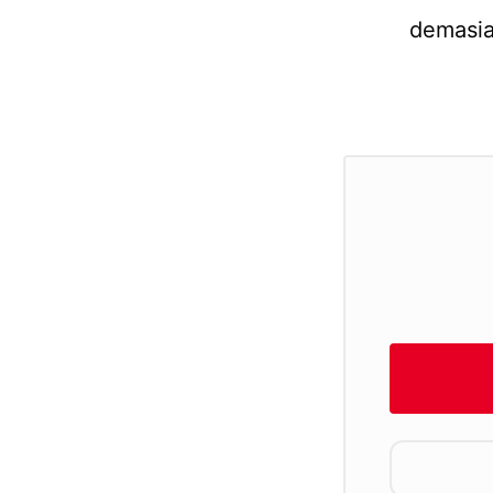
demasia