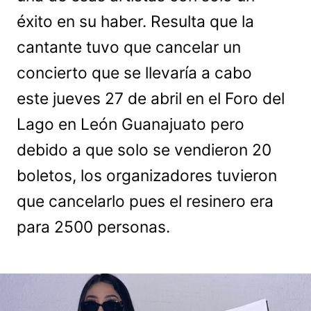
éxito en su haber. Resulta que la
cantante tuvo que cancelar un
concierto que se llevaría a cabo
este jueves 27 de abril en el Foro del
Lago en León Guanajuato pero
debido a que solo se vendieron 20
boletos, los organizadores tuvieron
que cancelarlo pues el resinero era
para 2500 personas.