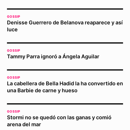
GOSSIP
Denisse Guerrero de Belanova reaparece y así
luce
GOSSIP
Tammy Parra ignoró a Ángela Aguilar
GOSSIP
La cabellera de Bella Hadid la ha convertido en
una Barbie de carne y hueso
GOSSIP
Stormi no se quedó con las ganas y comió
arena del mar