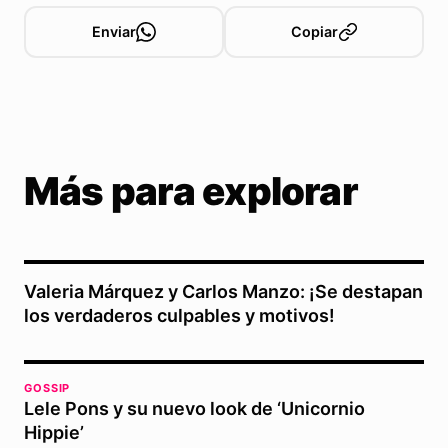
Enviar
Copiar
Más para explorar
Valeria Márquez y Carlos Manzo: ¡Se destapan
los verdaderos culpables y motivos!
GOSSIP
Lele Pons y su nuevo look de ‘Unicornio
Hippie’