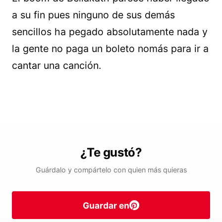
a su fin pues ninguno de sus demás
sencillos ha pegado absolutamente nada y
la gente no paga un boleto nomás para ir a
cantar una canción.
¿Te gustó?
Guárdalo y compártelo con quien más quieras
Guardar en