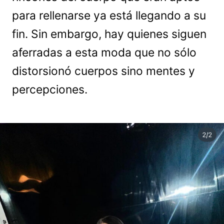
para rellenarse ya está llegando a su
fin. Sin embargo, hay quienes siguen
aferradas a esta moda que no sólo
distorsionó cuerpos sino mentes y
percepciones.