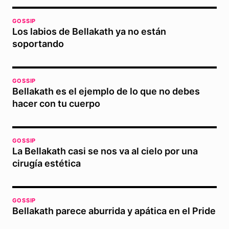
GOSSIP
Los labios de Bellakath ya no están
soportando
GOSSIP
Bellakath es el ejemplo de lo que no debes
hacer con tu cuerpo
GOSSIP
La Bellakath casi se nos va al cielo por una
cirugía estética
GOSSIP
Bellakath parece aburrida y apática en el Pride