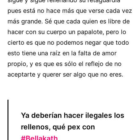
sigue y sigue rellenando su retaguardia
pues está no hace más que verse cada vez
más grande. Sé que cada quien es libre de
hacer con su cuerpo un papalote, pero lo
cierto es que no podemos negar que todo
esto tiene una raíz en la falta de amor
propio, y es que es sólo el reflejo de no
aceptarte y querer ser algo que no eres.
Ya deberían hacer ilegales los
rellenos, qué pex con
#Bellakath