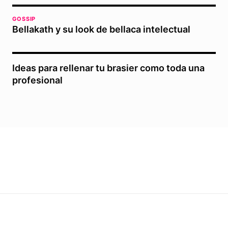
GOSSIP
Bellakath y su look de bellaca intelectual
Ideas para rellenar tu brasier como toda una
profesional