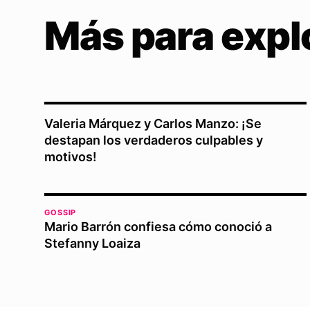
Más para expl
Valeria Márquez y Carlos Manzo: ¡Se
destapan los verdaderos culpables y
motivos!
GOSSIP
Mario Barrón confiesa cómo conoció a
Stefanny Loaiza