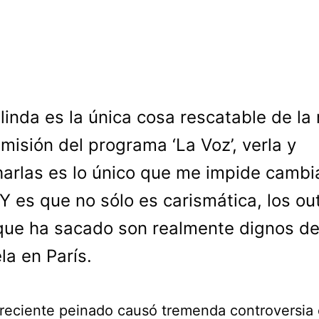
linda es la única cosa rescatable de la
misión del programa ‘La Voz’, verla y
arlas es lo único que me impide cambi
 Y es que no sólo es carismática, los out
que ha sacado son realmente dignos d
la en París.
reciente peinado causó tremenda controversia