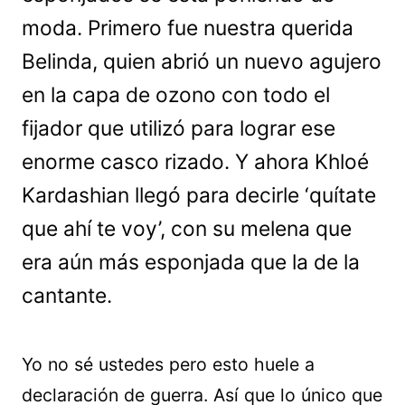
moda. Primero fue nuestra querida
Belinda, quien abrió un nuevo agujero
en la capa de ozono con todo el
fijador que utilizó para lograr ese
enorme casco rizado. Y ahora Khloé
Kardashian llegó para decirle ‘quítate
que ahí te voy’, con su melena que
era aún más esponjada que la de la
cantante.
Yo no sé ustedes pero esto huele a
declaración de guerra. Así que lo único que