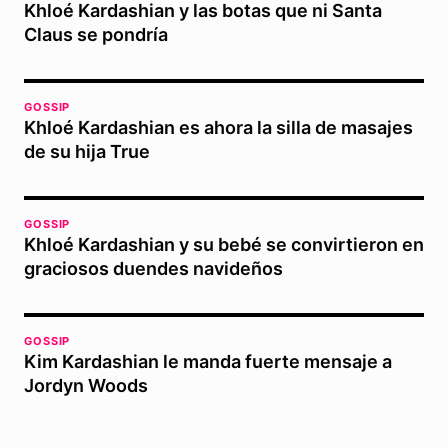
Khloé Kardashian y las botas que ni Santa
Claus se pondría
GOSSIP
Khloé Kardashian es ahora la silla de masajes
de su hija True
GOSSIP
Khloé Kardashian y su bebé se convirtieron en
graciosos duendes navideños
GOSSIP
Kim Kardashian le manda fuerte mensaje a
Jordyn Woods