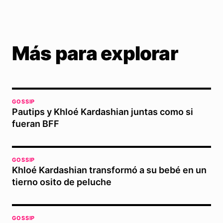
Más para explorar
GOSSIP
Pautips y Khloé Kardashian juntas como si
fueran BFF
GOSSIP
Khloé Kardashian transformó a su bebé en un
tierno osito de peluche
GOSSIP