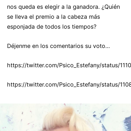
nos queda es elegir a la ganadora. ¿Quién
se lleva el premio a la cabeza más
esponjada de todos los tiempos?
Déjenme en los comentarios su voto…
https://twitter.com/Psico_Estefany/status/
https://twitter.com/Psico_Estefany/status/1