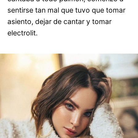
sentirse tan mal que tuvo que tomar
asiento, dejar de cantar y tomar
electrolit.