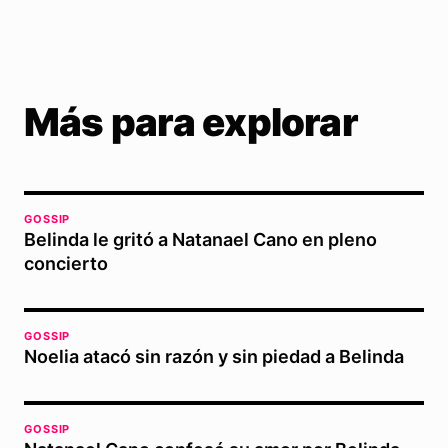
Más para explorar
GOSSIP
Belinda le gritó a Natanael Cano en pleno
concierto
GOSSIP
Noelia atacó sin razón y sin piedad a Belinda
GOSSIP