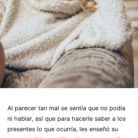
Al parecer tan mal se sentía que no podía
ni hablar, así que para hacerle saber a los
presentes lo que ocurría, les enseñó su