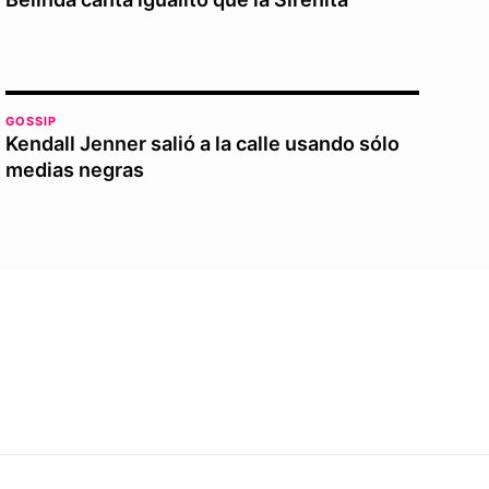
GOSSIP
Kendall Jenner salió a la calle usando sólo
medias negras