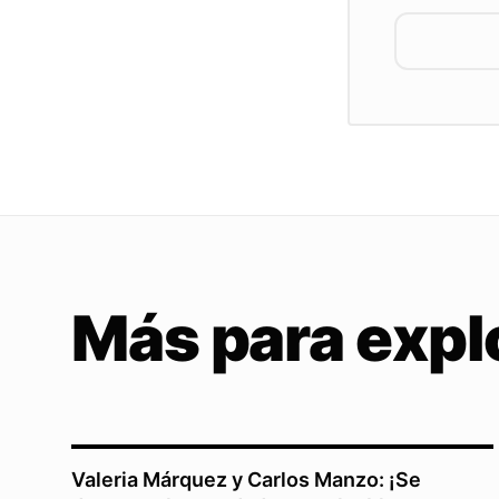
Más para expl
Valeria Márquez y Carlos Manzo: ¡Se