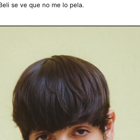
Beli se ve que no me lo pela.