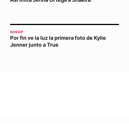
GOSSIP
Por fin ve la luz la primera foto de Kylie
Jenner junto a True