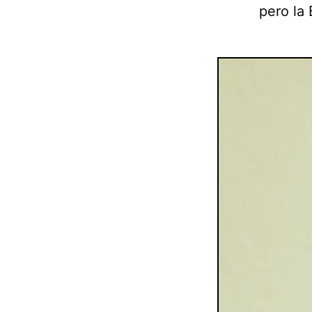
pero la 