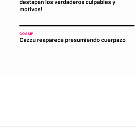
destapan los verdaderos culpables y
motivos!
GOSSIP
Cazzu reaparece presumiendo cuerpazo