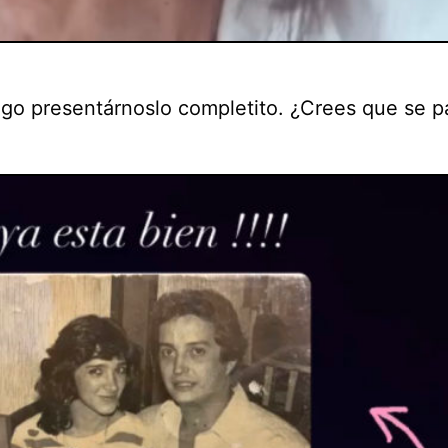
ego presentárnoslo completito. ¿Crees que se 