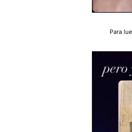
Para lu