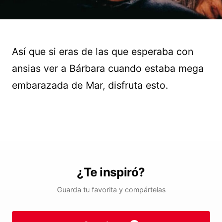
Así que si eras de las que esperaba con
ansias ver a Bárbara cuando estaba mega
embarazada de Mar, disfruta esto.
¿Te inspiró?
Guarda tu favorita y compártelas