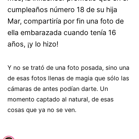
cumpleaños número 18 de su hija
Mar, compartiría por fin una foto de
ella embarazada cuando tenía 16
años, ¡y lo hizo!
Y no se trató de una foto posada, sino una
de esas fotos llenas de magia que sólo las
cámaras de antes podían darte. Un
momento captado al natural, de esas
cosas que ya no se ven.