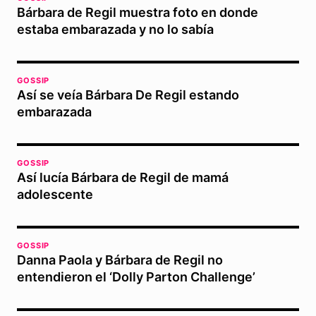
Bárbara de Regil muestra foto en donde
estaba embarazada y no lo sabía
GOSSIP
Así se veía Bárbara De Regil estando
embarazada
GOSSIP
Así lucía Bárbara de Regil de mamá
adolescente
GOSSIP
Danna Paola y Bárbara de Regil no
entendieron el ‘Dolly Parton Challenge’