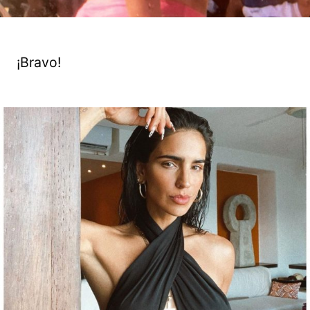
¡Bravo!