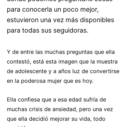
para conocerla un poco mejor,
estuvieron una vez más disponibles
para todas sus seguidoras.
Y de entre las muchas preguntas que ella
contestó, está esta imagen que la muestra
de adolescente y a años luz de convertirse
en la poderosa mujer que es hoy.
Ella confiesa que a esa edad sufría de
muchas crisis de ansiedad, pero una vez
que ella decidió mejorar su vida, todo