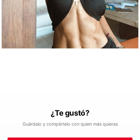
¿Te gustó?
Guárdalo y compártelo con quien más quieras