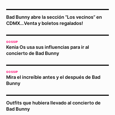
Bad Bunny abre la sección “Los vecinos” en
CDMX…Venta y boletos regalados!
GOSSIP
Kenia Os usa sus influencias para ir al
concierto de Bad Bunny
GOSSIP
Mira el increíble antes y el después de Bad
Bunny
Outfits que hubiera llevado al concierto de
Bad Bunny