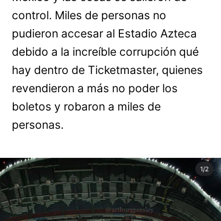
control. Miles de personas no
pudieron accesar al Estadio Azteca
debido a la increíble corrupción qué
hay dentro de Ticketmaster, quienes
revendieron a más no poder los
boletos y robaron a miles de
personas.