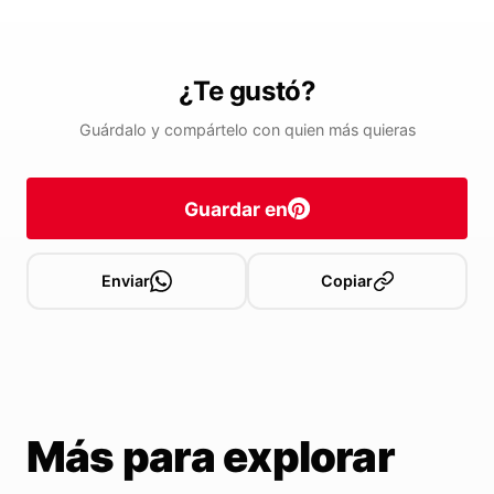
¿Te gustó?
Guárdalo y compártelo con quien más quieras
Guardar en
Enviar
Copiar
Más para explorar