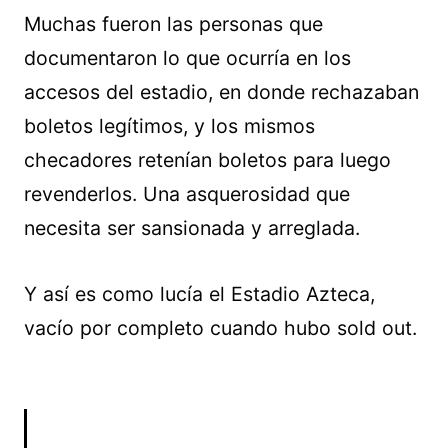
Muchas fueron las personas que
documentaron lo que ocurría en los
accesos del estadio, en donde rechazaban
boletos legítimos, y los mismos
checadores retenían boletos para luego
revenderlos. Una asquerosidad que
necesita ser sansionada y arreglada.
Y así es como lucía el Estadio Azteca,
vacío por completo cuando hubo sold out.