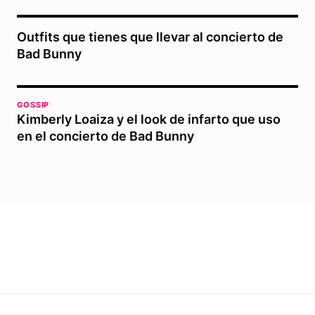
Outfits que tienes que llevar al concierto de
Bad Bunny
GOSSIP
Kimberly Loaiza y el look de infarto que uso
en el concierto de Bad Bunny