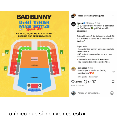
Lo único que sí incluyen es
estar