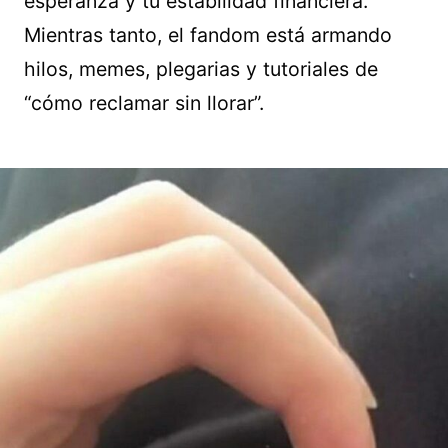
esperanza y tu estabilidad financiera.
Mientras tanto, el fandom está armando
hilos, memes, plegarias y tutoriales de
“cómo reclamar sin llorar”.