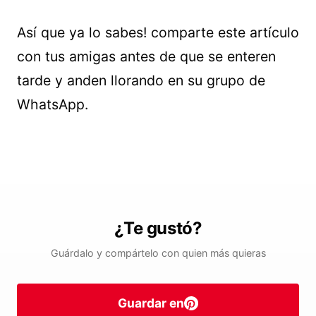
Así que ya lo sabes! comparte este artículo
con tus amigas antes de que se enteren
tarde y anden llorando en su grupo de
WhatsApp.
¿Te gustó?
Guárdalo y compártelo con quien más quieras
Guardar en