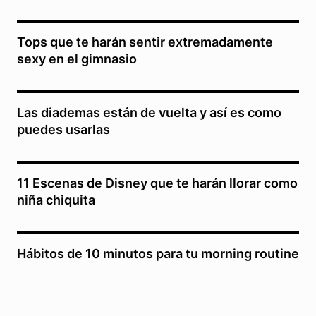
Tops que te harán sentir extremadamente
sexy en el gimnasio
Las diademas están de vuelta y así es como
puedes usarlas
11 Escenas de Disney que te harán llorar como
niña chiquita
Hábitos de 10 minutos para tu morning routine