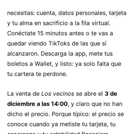
necesitas: cuenta, datos personales, tarjeta
y tu alma en sacrificio a la fila virtual.
Conéctate 15 minutos antes o te vas a
quedar viendo TikToks de las que sí
alcanzaron. Descarga la app, mete tus
boletos a Wallet, y listo: ya solo falta que
tu cartera te perdone.
La venta de
Los vecinos
se abre el
3 de
diciembre a las 14:00
, y claro que no han
dicho el precio. Porque típico: el precio se
conoce cuando ya metiste tu tarjeta, tu