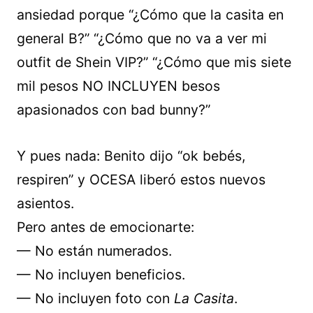
ansiedad porque “¿Cómo que la casita en
general B?” “¿Cómo que no va a ver mi
outfit de Shein VIP?” “¿Cómo que mis siete
mil pesos NO INCLUYEN besos
apasionados con bad bunny?”
Y pues nada: Benito dijo “ok bebés,
respiren” y OCESA liberó estos nuevos
asientos.
Pero antes de emocionarte:
— No están numerados.
— No incluyen beneficios.
— No incluyen foto con
La Casita
.