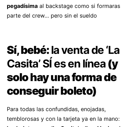
pegadísima
al backstage como si formaras
parte del crew… pero sin el sueldo
Sí, bebé:
la venta de ‘La
Casita’ SÍ es en línea
(y
solo hay una forma de
conseguir boleto)
Para todas las confundidas, enojadas,
temblorosas y con la tarjeta ya en la mano: