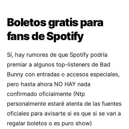
Boletos gratis para
fans de Spotify
Sí, hay rumores de que Spotify podría
premiar a algunos top-listeners de Bad
Bunny con entradas o accesos especiales,
pero hasta ahora NO HAY nada
confirmado oficialmente (Ntp
personalmente estaré atenta de las fuentes
oficiales para avisarte si es que si se van a
regalar boletos o es puro show)