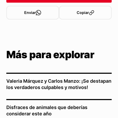
Enviar
Copiar
Más para explorar
Valeria Márquez y Carlos Manzo: ¡Se destapan
los verdaderos culpables y motivos!
Disfraces de animales que deberías
considerar este año