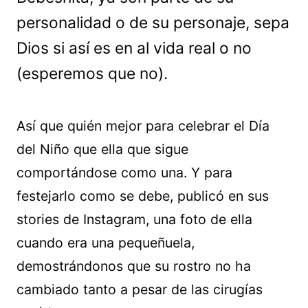
personalidad o de su personaje, sepa
Dios si así es en al vida real o no
(esperemos que no).
Así que quién mejor para celebrar el Día
del Niño que ella que sigue
comportándose como una. Y para
festejarlo como se debe, publicó en sus
stories de Instagram, una foto de ella
cuando era una pequeñuela,
demostrándonos que su rostro no ha
cambiado tanto a pesar de las cirugías