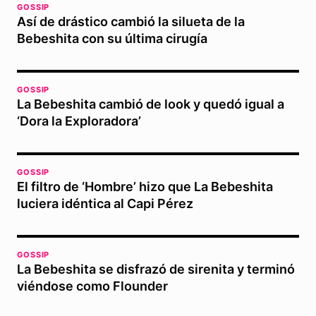
GOSSIP
Así de drástico cambió la silueta de la
Bebeshita con su última cirugía
GOSSIP
La Bebeshita cambió de look y quedó igual a
‘Dora la Exploradora’
GOSSIP
El filtro de ‘Hombre’ hizo que La Bebeshita
luciera idéntica al Capi Pérez
GOSSIP
La Bebeshita se disfrazó de sirenita y terminó
viéndose como Flounder