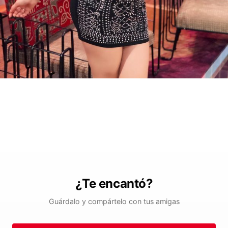
¿Te encantó?
Guárdalo y compártelo con tus amigas