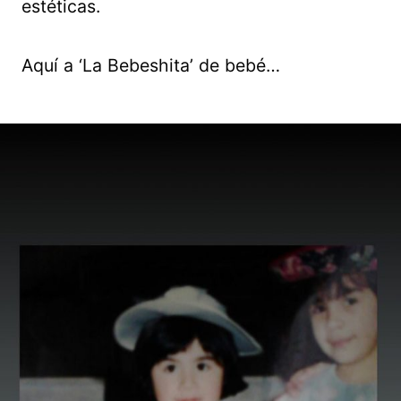
estéticas.
Aquí a ‘La Bebeshita’ de bebé…