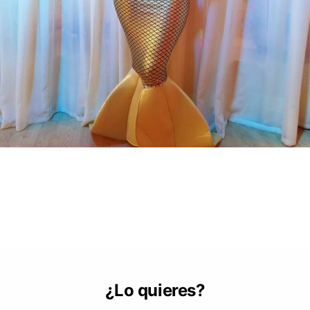
¿Lo quieres?