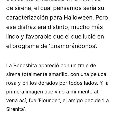
de sirena, el cual pensamos sería su
caracterización para Halloween. Pero
ese disfraz era distinto, mucho más
lindo y favorable que el que lució en
el programa de ‘Enamorándonos’.
La Bebeshita apareció con un traje de
sirena totalmente amarillo, con una peluca
rosa y brillos dorados por todos lados. Y la
primera imagen que vino a mi mente al
verla así, fue ‘Flounder’, el amigo pez de ‘La
Sirenita’.