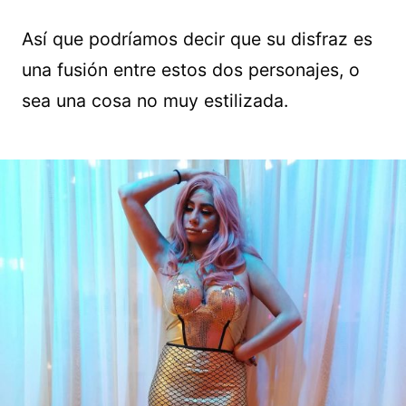
Así que podríamos decir que su disfraz es
una fusión entre estos dos personajes, o
sea una cosa no muy estilizada.