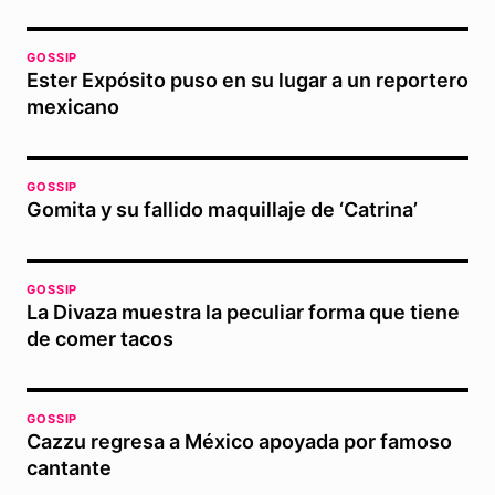
GOSSIP
Ester Expósito puso en su lugar a un reportero
mexicano
GOSSIP
Gomita y su fallido maquillaje de ‘Catrina’
GOSSIP
La Divaza muestra la peculiar forma que tiene
de comer tacos
GOSSIP
Cazzu regresa a México apoyada por famoso
cantante