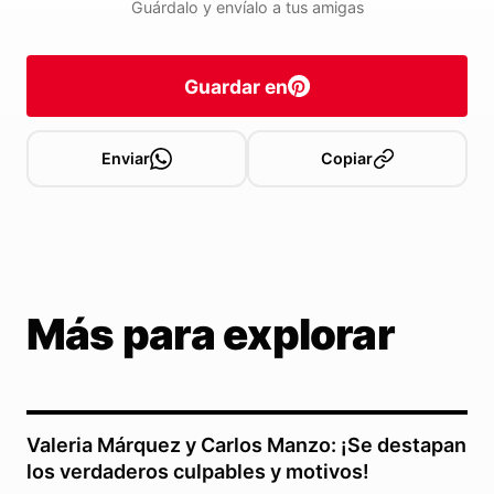
Guárdalo y envíalo a tus amigas
Guardar en
Enviar
Copiar
Más para explorar
Valeria Márquez y Carlos Manzo: ¡Se destapan
los verdaderos culpables y motivos!