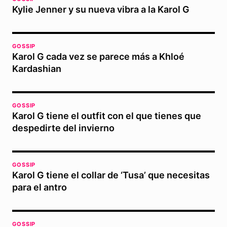
Kylie Jenner y su nueva vibra a la Karol G
GOSSIP
Karol G cada vez se parece más a Khloé
Kardashian
GOSSIP
Karol G tiene el outfit con el que tienes que
despedirte del invierno
GOSSIP
Karol G tiene el collar de ‘Tusa’ que necesitas
para el antro
GOSSIP