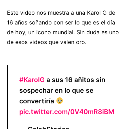
Este video nos muestra a una Karol G de
16 años soñando con ser lo que es el día
de hoy, un icono mundial. Sin duda es uno
de esos videos que valen oro.
#KarolG
a sus 16 añitos sin
sospechar en lo que se
convertiría
pic.twitter.com/0V40mR8iBM