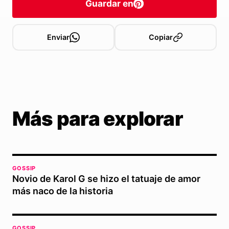
Guardar en
Enviar
Copiar
Más para explorar
GOSSIP
Novio de Karol G se hizo el tatuaje de amor
más naco de la historia
GOSSIP