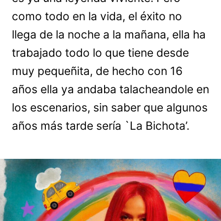
como todo en la vida, el éxito no
llega de la noche a la mañana, ella ha
trabajado todo lo que tiene desde
muy pequeñita, de hecho con 16
años ella ya andaba talacheandole en
los escenarios, sin saber que algunos
años más tarde sería `La Bichota’.