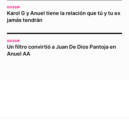
GOSSIP
Karol G y Anuel tiene la relación que tú y tu ex
jamás tendrán
GOSSIP
Un filtro convirtió a Juan De Dios Pantoja en
Anuel AA