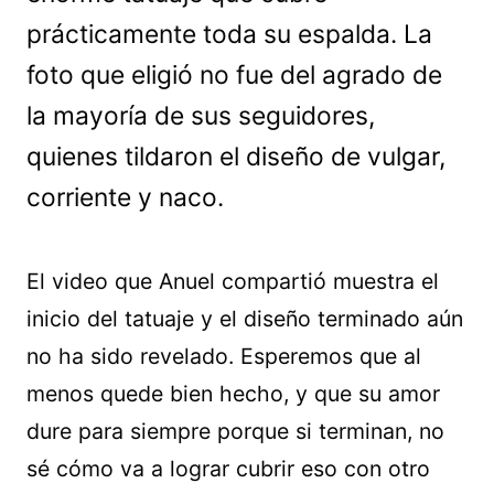
prácticamente toda su espalda. La
foto que eligió no fue del agrado de
la mayoría de sus seguidores,
quienes tildaron el diseño de vulgar,
corriente y naco.
El video que Anuel compartió muestra el
inicio del tatuaje y el diseño terminado aún
no ha sido revelado. Esperemos que al
menos quede bien hecho, y que su amor
dure para siempre porque si terminan, no
sé cómo va a lograr cubrir eso con otro