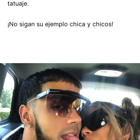
tatuaje.
¡No sigan su ejemplo chica y chicos!