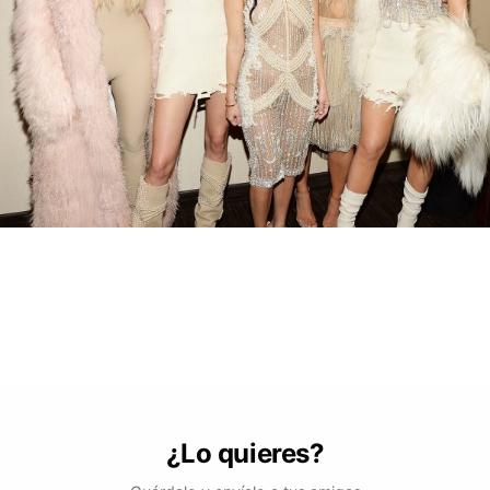
¿Lo quieres?