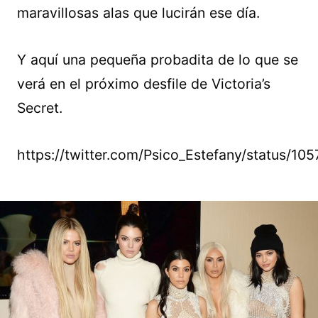
maravillosas alas que lucirán ese día.
Y aquí una pequeña probadita de lo que se
verá en el próximo desfile de Victoria’s
Secret.
https://twitter.com/Psico_Estefany/status/1