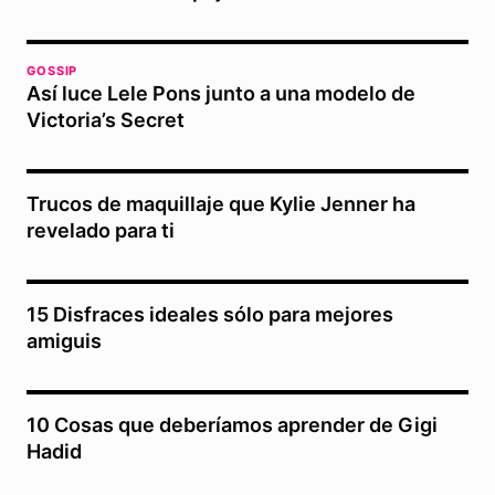
GOSSIP
Así luce Lele Pons junto a una modelo de
Victoria’s Secret
Trucos de maquillaje que Kylie Jenner ha
revelado para ti
15 Disfraces ideales sólo para mejores
amiguis
10 Cosas que deberíamos aprender de Gigi
Hadid