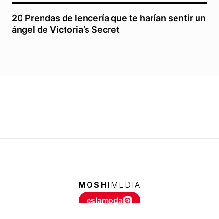
20 Prendas de lencería que te harían sentir un
ángel de Victoria’s Secret
MOSHI
MEDIA
eslamoda