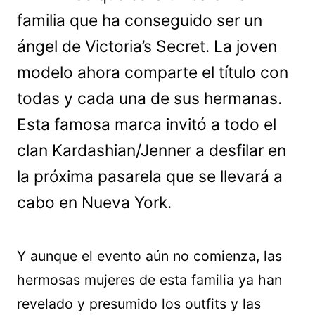
familia que ha conseguido ser un
ángel de Victoria’s Secret. La joven
modelo ahora comparte el título con
todas y cada una de sus hermanas.
Esta famosa marca invitó a todo el
clan Kardashian/Jenner a desfilar en
la próxima pasarela que se llevará a
cabo en Nueva York.
Y aunque el evento aún no comienza, las
hermosas mujeres de esta familia ya han
revelado y presumido los outfits y las