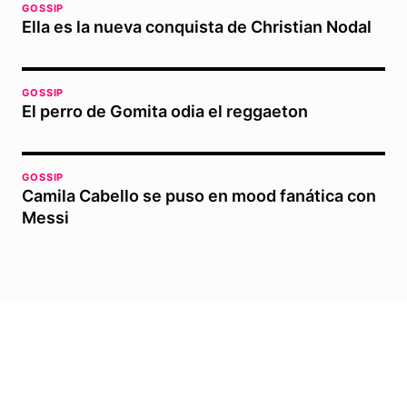
GOSSIP
Ella es la nueva conquista de Christian Nodal
GOSSIP
El perro de Gomita odia el reggaeton
GOSSIP
Camila Cabello se puso en mood fanática con
Messi