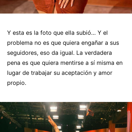
Y esta es la foto que ella subió… Y el
problema no es que quiera engañar a sus
seguidores, eso da igual. La verdadera
pena es que quiera mentirse a sí misma en
lugar de trabajar su aceptación y amor
propio.