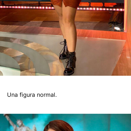
Una figura normal.