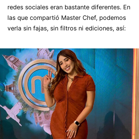
redes sociales eran bastante diferentes. En
las que compartió Master Chef, podemos
verla sin fajas, sin filtros ni ediciones, así: