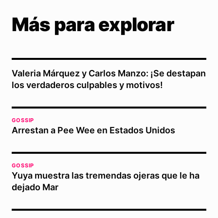
Más para explorar
Valeria Márquez y Carlos Manzo: ¡Se destapan
los verdaderos culpables y motivos!
GOSSIP
Arrestan a Pee Wee en Estados Unidos
GOSSIP
Yuya muestra las tremendas ojeras que le ha
dejado Mar