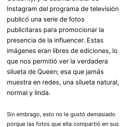
Instagram del programa de televisión
publicó una serie de fotos
publicitaras para promocionar la
presencia de la influencer. Estas
imágenes eran libres de ediciones, lo
que nos permitió ver la verdadera
silueta de Queen; esa que jamás
muestra en redes, una silueta natural,
normal y linda.
Sin embrago, esto no le gustó demasiado
porque las fotos que ella compartió en sus