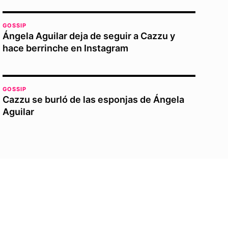
GOSSIP
Ángela Aguilar deja de seguir a Cazzu y
hace berrinche en Instagram
GOSSIP
Cazzu se burló de las esponjas de Ángela
Aguilar