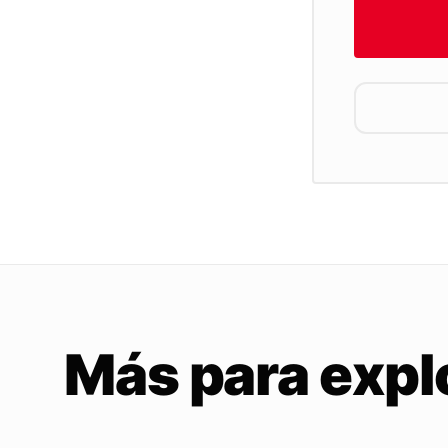
Más para expl