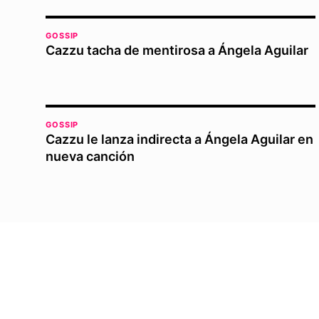
GOSSIP
Cazzu tacha de mentirosa a Ángela Aguilar
GOSSIP
Cazzu le lanza indirecta a Ángela Aguilar en
nueva canción