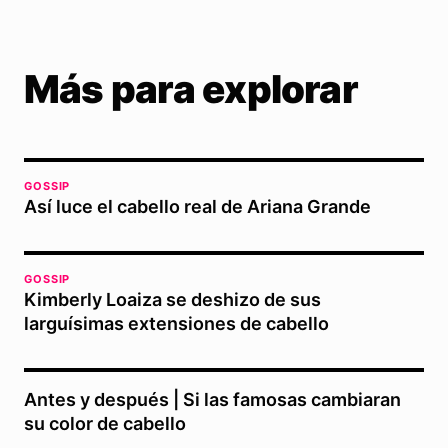
Más para explorar
GOSSIP
Así luce el cabello real de Ariana Grande
GOSSIP
Kimberly Loaiza se deshizo de sus
larguísimas extensiones de cabello
Antes y después | Si las famosas cambiaran
su color de cabello