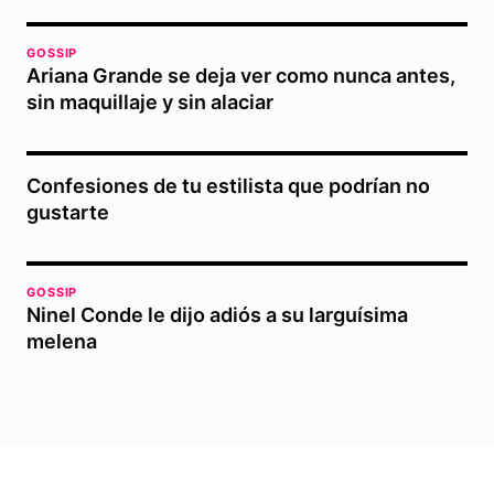
GOSSIP
Ariana Grande se deja ver como nunca antes,
sin maquillaje y sin alaciar
Confesiones de tu estilista que podrían no
gustarte
GOSSIP
Ninel Conde le dijo adiós a su larguísima
melena