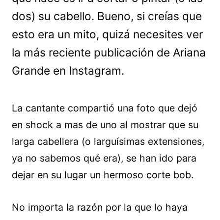
dos) su cabello. Bueno, si creías que
esto era un mito, quizá necesites ver
la más reciente publicación de Ariana
Grande en Instagram.
La cantante compartió una foto que dejó
en shock a mas de uno al mostrar que su
larga cabellera (o larguísimas extensiones,
ya no sabemos qué era), se han ido para
dejar en su lugar un hermoso corte bob.
No importa la razón por la que lo haya