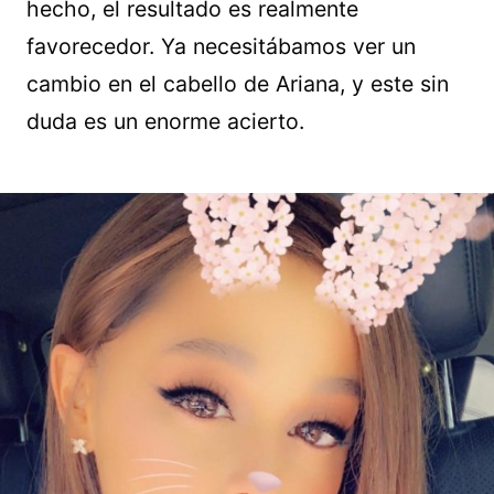
hecho, el resultado es realmente
favorecedor. Ya necesitábamos ver un
cambio en el cabello de Ariana, y este sin
duda es un enorme acierto.