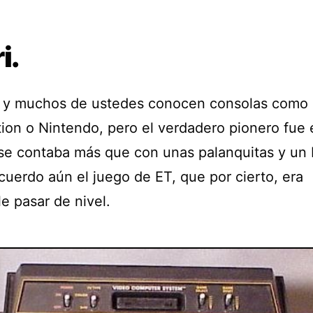
i.
y muchos de ustedes conocen consolas como 
ion o Nintendo, pero el verdadero pionero fue e
se contaba más que con unas palanquitas y un
cuerdo aún el juego de ET, que por cierto, era
e pasar de nivel.