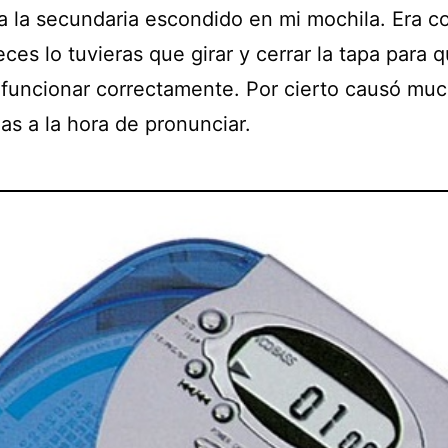
 a la secundaria escondido en mi mochila. Era 
ces lo tuvieras que girar y cerrar la tapa para 
 funcionar correctamente. Por cierto causó mu
as a la hora de pronunciar.