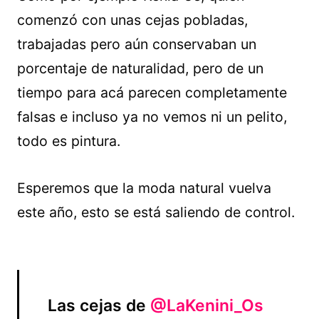
comenzó con unas cejas pobladas,
trabajadas pero aún conservaban un
porcentaje de naturalidad, pero de un
tiempo para acá parecen completamente
falsas e incluso ya no vemos ni un pelito,
todo es pintura.
Esperemos que la moda natural vuelva
este año, esto se está saliendo de control.
Las cejas de
@LaKenini_Os