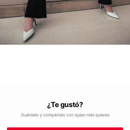
¿Te gustó?
Guárdalo y compártelo con quien más quieras