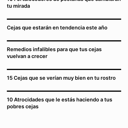
tu mirada
Cejas que estarán en tendencia este año
Remedios infalibles para que tus cejas
vuelvan a crecer
15 Cejas que se verían muy bien en tu rostro
10 Atrocidades que le estás haciendo a tus
pobres cejas