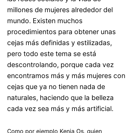
millones de mujeres alrededor del
mundo. Existen muchos
procedimientos para obtener unas
cejas más definidas y estilizadas,
pero todo este tema se está
descontrolando, porque cada vez
encontramos más y más mujeres con
cejas que ya no tienen nada de
naturales, haciendo que la belleza
cada vez sea más y más artificial.
Como por ejemplo Kenia Os, quien