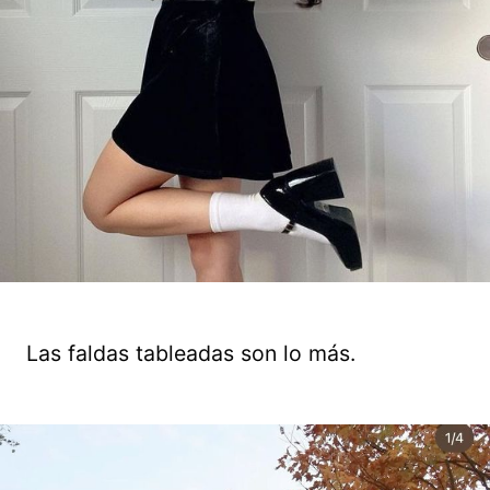
Las faldas tableadas son lo más.