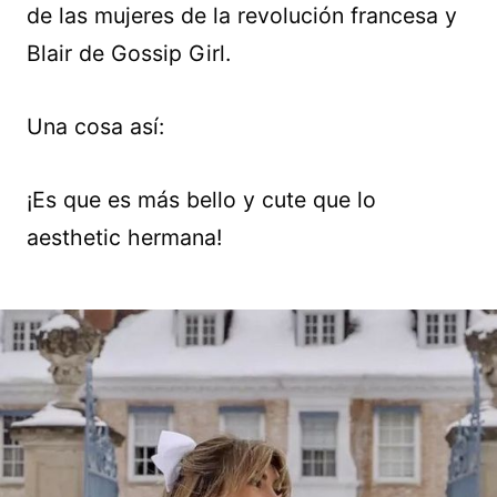
de las mujeres de la revolución francesa y
Blair de Gossip Girl.
Una cosa así:
¡Es que es más bello y cute que lo
aesthetic hermana!