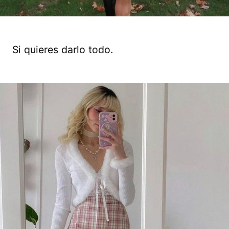
Si quieres darlo todo.