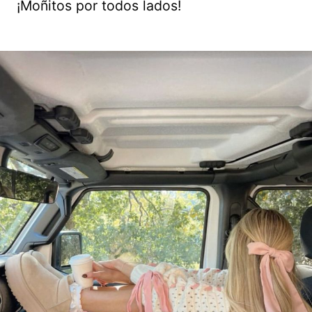
¡Moñitos por todos lados!