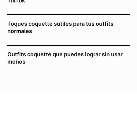
TikTok
Toques coquette sutiles para tus outfits
normales
Outfits coquette que puedes lograr sin usar
moños