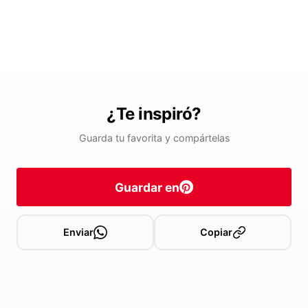
¿Te inspiró?
Guarda tu favorita y compártelas
Guardar en
Enviar
Copiar