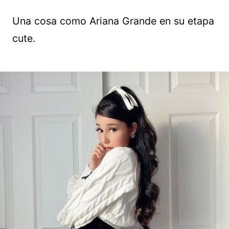
Una cosa como Ariana Grande en su etapa
cute.