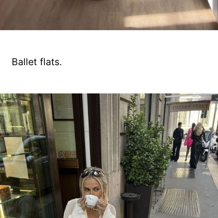
Ballet flats.