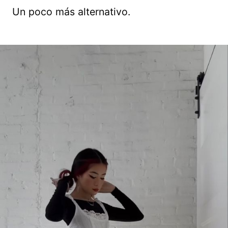
Un poco más alternativo.