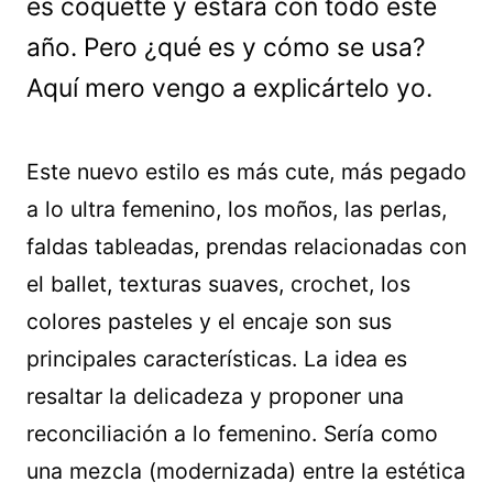
es coquette y estará con todo este
año. Pero ¿qué es y cómo se usa?
Aquí mero vengo a explicártelo yo.
Este nuevo estilo es más cute, más pegado
a lo ultra femenino, los moños, las perlas,
faldas tableadas, prendas relacionadas con
el ballet, texturas suaves, crochet, los
colores pasteles y el encaje son sus
principales características. La idea es
resaltar la delicadeza y proponer una
reconciliación a lo femenino. Sería como
una mezcla (modernizada) entre la estética