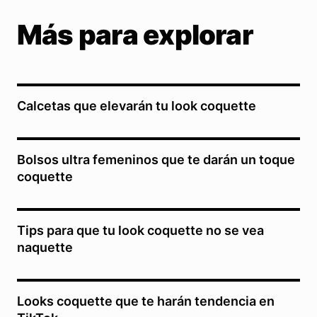
Más para explorar
Calcetas que elevarán tu look coquette
Bolsos ultra femeninos que te darán un toque
coquette
Tips para que tu look coquette no se vea
naquette
Looks coquette que te harán tendencia en