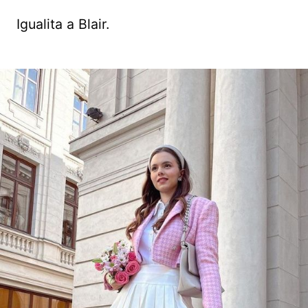
Igualita a Blair.