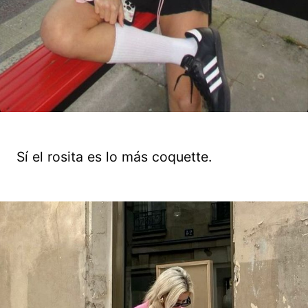
Sí el rosita es lo más coquette.