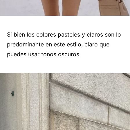
Si bien los colores pasteles y claros son lo
predominante en este estilo, claro que
puedes usar tonos oscuros.