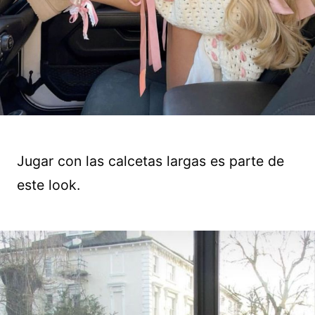
Jugar con las calcetas largas es parte de
este look.