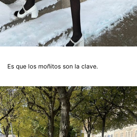
Es que los moñitos son la clave.