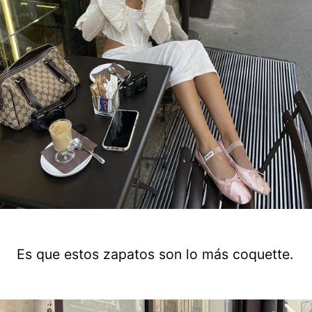
Es que estos zapatos son lo más coquette.