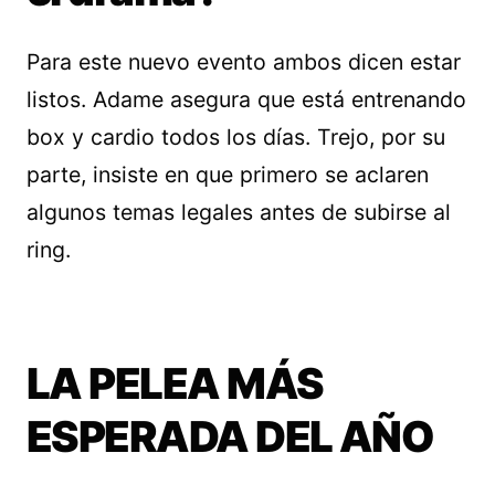
Para este nuevo evento ambos dicen estar
listos. Adame asegura que está entrenando
box y cardio todos los días. Trejo, por su
parte, insiste en que primero se aclaren
algunos temas legales antes de subirse al
ring.
LA PELEA MÁS
ESPERADA DEL AÑO