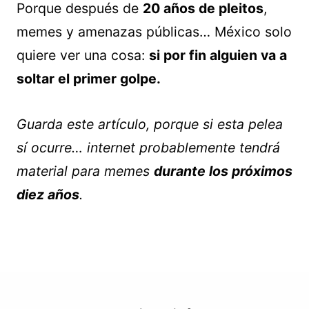
Porque después de
20 años de pleitos
,
memes y amenazas públicas… México solo
quiere ver una cosa:
si por fin alguien va a
soltar el primer golpe.
Guarda este artículo, porque si esta pelea
sí ocurre… internet probablemente tendrá
material para memes
durante los próximos
diez años
.