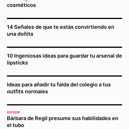
cosméticos
14 Señales de que te estás convirtiendo en
una doñita
10 Ingeniosas ideas para guardar tu arsenal de
lipsticks
Ideas para añadir tu falda del colegio a tus
outfits normales
GOSSIP
Bárbara de Regil presume sus habilidades en
el tubo