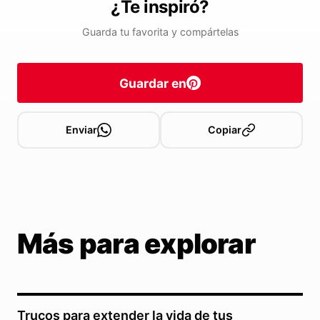
¿Te inspiró?
Guarda tu favorita y compártelas
Guardar en
Enviar
Copiar
Más para explorar
Trucos para extender la vida de tus