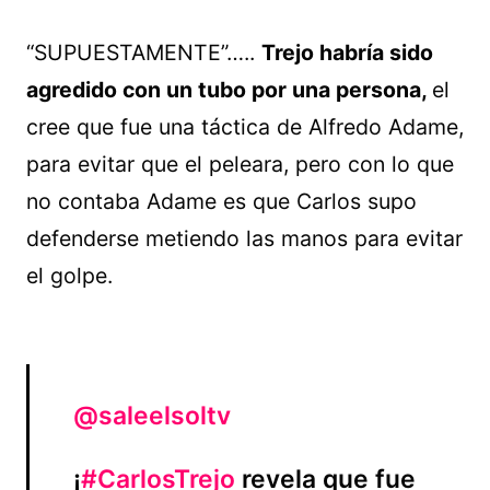
“SUPUESTAMENTE”…..
Trejo habría sido
agredido con un tubo por una persona,
el
cree que fue una táctica de Alfredo Adame,
para evitar que el peleara, pero con lo que
no contaba Adame es que Carlos supo
defenderse metiendo las manos para evitar
el golpe.
@saleelsoltv
¡
#CarlosTrejo
revela que fue