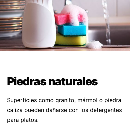
Piedras naturales
Superficies como granito, mármol o piedra
caliza pueden dañarse con los detergentes
para platos.