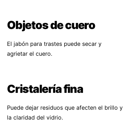
Objetos de cuero
El jabón para trastes puede secar y
agrietar el cuero.
Cristalería fina
Puede dejar residuos que afecten el brillo y
la claridad del vidrio.