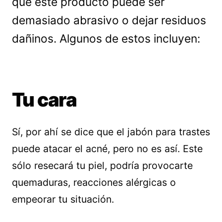
que este producto puede ser
demasiado abrasivo o dejar residuos
dañinos. Algunos de estos incluyen:
Tu cara
Sí, por ahí se dice que el jabón para trastes
puede atacar el acné, pero no es así. Este
sólo resecará tu piel, podría provocarte
quemaduras, reacciones alérgicas o
empeorar tu situación.