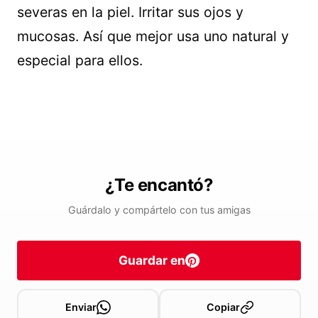
severas en la piel. Irritar sus ojos y
mucosas. Así que mejor usa uno natural y
especial para ellos.
¿Te encantó?
Guárdalo y compártelo con tus amigas
Guardar en
Enviar
Copiar