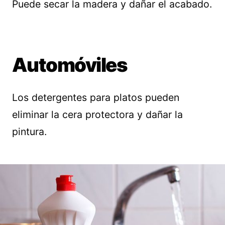
Puede secar la madera y dañar el acabado.
Automóviles
Los detergentes para platos pueden
eliminar la cera protectora y dañar la
pintura.