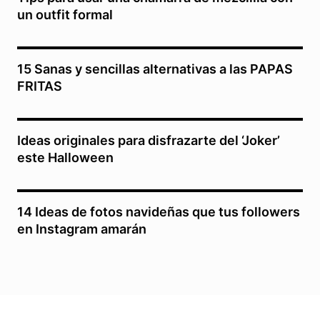
un outfit formal
15 Sanas y sencillas alternativas a las PAPAS
FRITAS
Ideas originales para disfrazarte del ‘Joker’
este Halloween
14 Ideas de fotos navideñas que tus followers
en Instagram amarán