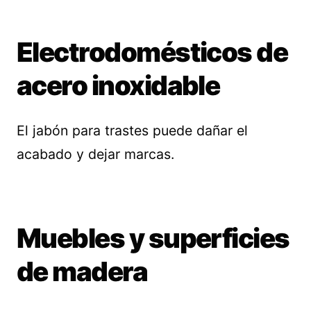
Electrodomésticos de
acero inoxidable
El jabón para trastes puede dañar el
acabado y dejar marcas.
Muebles y superficies
de madera