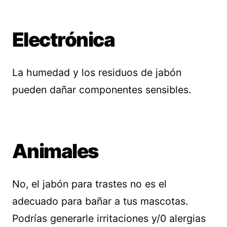
Electrónica
La humedad y los residuos de jabón
pueden dañar componentes sensibles.
Animales
No, el jabón para trastes no es el
adecuado para bañar a tus mascotas.
Podrías generarle irritaciones y/0 alergias