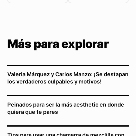
Más para explorar
Valeria Márquez y Carlos Manzo: ¡Se destapan
los verdaderos culpables y motivos!
Peinados para ser la más aesthetic en donde
quiera que te pares
Tips para usar una chamarra de mezclilla con