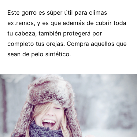
Este gorro es súper útil para climas
extremos, y es que además de cubrir toda
tu cabeza, también protegerá por
completo tus orejas. Compra aquellos que
sean de pelo sintético.