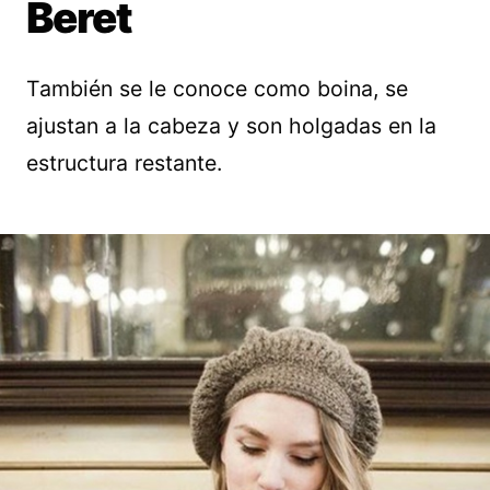
Beret
También se le conoce como boina, se
ajustan a la cabeza y son holgadas en la
estructura restante.