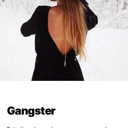
Gangster