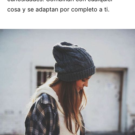
cosa y se adaptan por completo a ti.