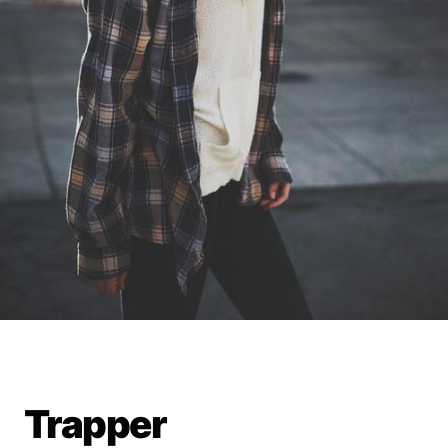
Trapper