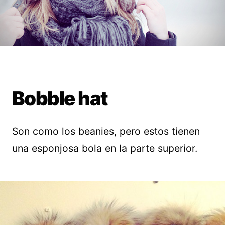
Bobble hat
Son como los beanies, pero estos tienen
una esponjosa bola en la parte superior.