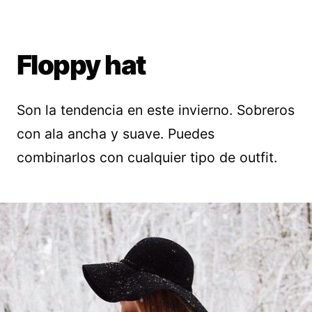
Floppy hat
Son la tendencia en este invierno. Sobreros
con ala ancha y suave. Puedes
combinarlos con cualquier tipo de outfit.