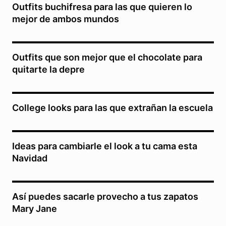
Outfits buchifresa para las que quieren lo
mejor de ambos mundos
Outfits que son mejor que el chocolate para
quitarte la depre
College looks para las que extrañan la escuela
Ideas para cambiarle el look a tu cama esta
Navidad
Así puedes sacarle provecho a tus zapatos
Mary Jane