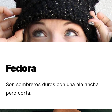
Fedora
Son sombreros duros con una ala ancha
pero corta.