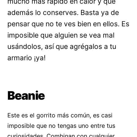
mucho más rápido en calor y que
además lo conserves. Basta ya de
pensar que no te ves bien en ellos. Es
imposible que alguien se vea mal
usándolos, así que agrégalos a tu
armario ¡ya!
Beanie
Este es el gorrito más común, es casi
imposible que no tengas uno entre tus
curiosidades. Combinan con cualquier