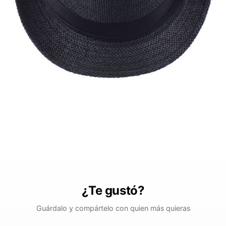
¿Te gustó?
Guárdalo y compártelo con quien más quieras