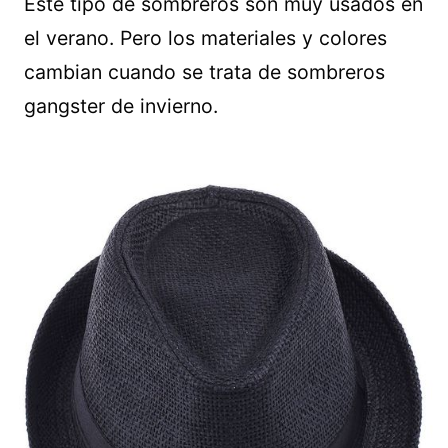
Este tipo de sombreros son muy usados en
el verano. Pero los materiales y colores
cambian cuando se trata de sombreros
gangster de invierno.