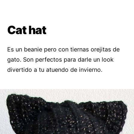
Cat hat
Es un beanie pero con tiernas orejitas de
gato. Son perfectos para darle un look
divertido a tu atuendo de invierno.