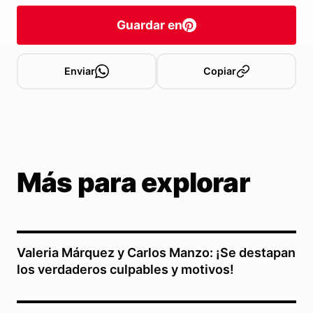
Guardar en
Enviar
Copiar
Más para explorar
Valeria Márquez y Carlos Manzo: ¡Se destapan
los verdaderos culpables y motivos!